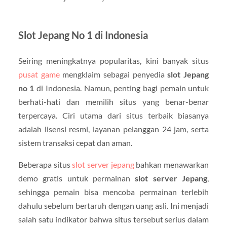
Slot Jepang No 1 di Indonesia
Seiring meningkatnya popularitas, kini banyak situs
pusat game
mengklaim sebagai penyedia
slot Jepang
no 1
di Indonesia. Namun, penting bagi pemain untuk
berhati-hati dan memilih situs yang benar-benar
terpercaya. Ciri utama dari situs terbaik biasanya
adalah lisensi resmi, layanan pelanggan 24 jam, serta
sistem transaksi cepat dan aman.
Beberapa situs
slot server jepang
bahkan menawarkan
demo gratis untuk permainan
slot server Jepang
,
sehingga pemain bisa mencoba permainan terlebih
dahulu sebelum bertaruh dengan uang asli. Ini menjadi
salah satu indikator bahwa situs tersebut serius dalam