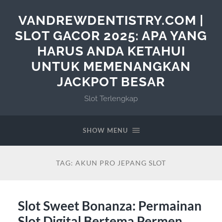
VANDREWDENTISTRY.COM |
SLOT GACOR 2025: APA YANG
HARUS ANDA KETAHUI
UNTUK MEMENANGKAN
JACKPOT BESAR
Slot Terlengkap
SHOW MENU
TAG:
AKUN PRO JEPANG SLOT
Slot Sweet Bonanza: Permainan
Slot Digital Bertema Permen