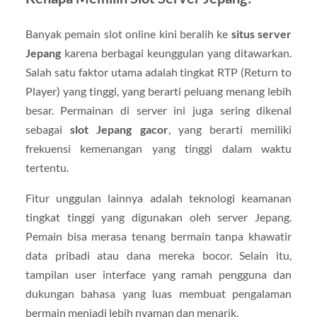
Banyak pemain slot online kini beralih ke
situs server
Jepang
karena berbagai keunggulan yang ditawarkan.
Salah satu faktor utama adalah tingkat RTP (Return to
Player) yang tinggi, yang berarti peluang menang lebih
besar. Permainan di server ini juga sering dikenal
sebagai
slot Jepang gacor
, yang berarti memiliki
frekuensi kemenangan yang tinggi dalam waktu
tertentu.
Fitur unggulan lainnya adalah teknologi keamanan
tingkat tinggi yang digunakan oleh server Jepang.
Pemain bisa merasa tenang bermain tanpa khawatir
data pribadi atau dana mereka bocor. Selain itu,
tampilan user interface yang ramah pengguna dan
dukungan bahasa yang luas membuat pengalaman
bermain menjadi lebih nyaman dan menarik.