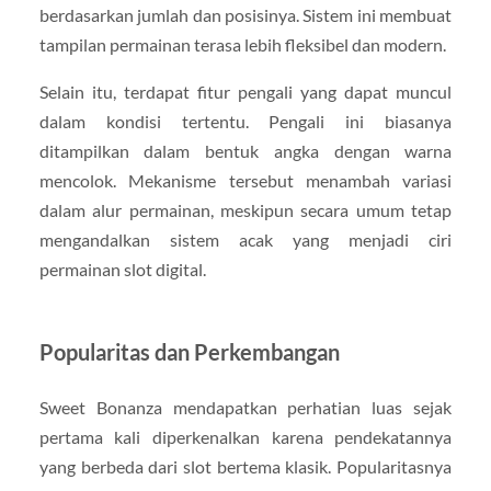
berdasarkan jumlah dan posisinya. Sistem ini membuat
tampilan permainan terasa lebih fleksibel dan modern.
Selain itu, terdapat fitur pengali yang dapat muncul
dalam kondisi tertentu. Pengali ini biasanya
ditampilkan dalam bentuk angka dengan warna
mencolok. Mekanisme tersebut menambah variasi
dalam alur permainan, meskipun secara umum tetap
mengandalkan sistem acak yang menjadi ciri
permainan slot digital.
Popularitas dan Perkembangan
Sweet Bonanza mendapatkan perhatian luas sejak
pertama kali diperkenalkan karena pendekatannya
yang berbeda dari slot bertema klasik. Popularitasnya