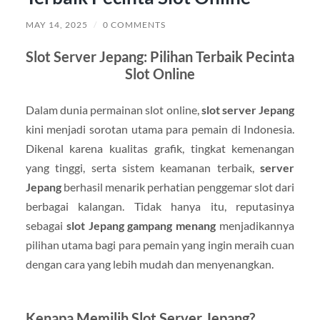
MAY 14, 2025
/
0 COMMENTS
Slot Server Jepang: Pilihan Terbaik Pecinta
Slot Online
Dalam dunia permainan slot online,
slot server Jepang
kini menjadi sorotan utama para pemain di Indonesia.
Dikenal karena kualitas grafik, tingkat kemenangan
yang tinggi, serta sistem keamanan terbaik,
server
Jepang
berhasil menarik perhatian penggemar slot dari
berbagai kalangan. Tidak hanya itu, reputasinya
sebagai
slot Jepang gampang menang
menjadikannya
pilihan utama bagi para pemain yang ingin meraih cuan
dengan cara yang lebih mudah dan menyenangkan.
Kenapa Memilih Slot Server Jepang?