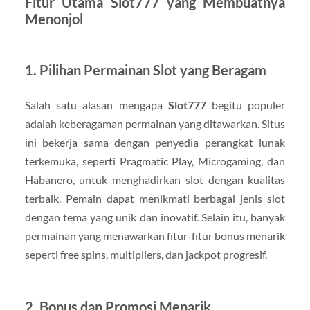
Fitur Utama Slot777 yang Membuatnya
Menonjol
1. Pilihan Permainan Slot yang Beragam
Salah satu alasan mengapa
Slot777
begitu populer
adalah keberagaman permainan yang ditawarkan. Situs
ini bekerja sama dengan penyedia perangkat lunak
terkemuka, seperti Pragmatic Play, Microgaming, dan
Habanero, untuk menghadirkan slot dengan kualitas
terbaik. Pemain dapat menikmati berbagai jenis slot
dengan tema yang unik dan inovatif. Selain itu, banyak
permainan yang menawarkan fitur-fitur bonus menarik
seperti free spins, multipliers, dan jackpot progresif.
2. Bonus dan Promosi Menarik