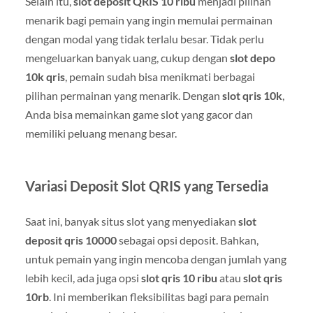
Selain itu,
slot deposit QRIS 10 ribu
menjadi pilihan
menarik bagi pemain yang ingin memulai permainan
dengan modal yang tidak terlalu besar. Tidak perlu
mengeluarkan banyak uang, cukup dengan
slot depo
10k qris
, pemain sudah bisa menikmati berbagai
pilihan permainan yang menarik. Dengan
slot qris 10k
,
Anda bisa memainkan game slot yang gacor dan
memiliki peluang menang besar.
Variasi Deposit Slot QRIS yang Tersedia
Saat ini, banyak situs slot yang menyediakan
slot
deposit qris 10000
sebagai opsi deposit. Bahkan,
untuk pemain yang ingin mencoba dengan jumlah yang
lebih kecil, ada juga opsi
slot qris 10 ribu
atau
slot qris
10rb
. Ini memberikan fleksibilitas bagi para pemain