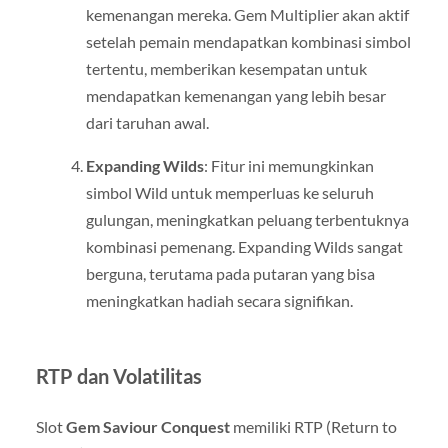
kemenangan mereka. Gem Multiplier akan aktif
setelah pemain mendapatkan kombinasi simbol
tertentu, memberikan kesempatan untuk
mendapatkan kemenangan yang lebih besar
dari taruhan awal.
Expanding Wilds
: Fitur ini memungkinkan
simbol Wild untuk memperluas ke seluruh
gulungan, meningkatkan peluang terbentuknya
kombinasi pemenang. Expanding Wilds sangat
berguna, terutama pada putaran yang bisa
meningkatkan hadiah secara signifikan.
RTP dan Volatilitas
Slot
Gem Saviour Conquest
memiliki RTP (Return to