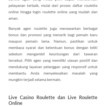
pelayanan terbaik, mulai dari proses daftar roulette
online hingga login roulette online yang mudah dan
aman.
Banyak agen roulette juga menawarkan berbagai
bonus dan promosi yang menarik bagi pemain baru
maupun pemain lama. Namun, pastikan untuk
membaca syarat dan ketentuan bonus dengan teliti
sebelum mengambil keuntungan dari tawaran
tersebut. Pilih agen yang memiliki ulasan positif dan
mendukung layanan pelanggan yang responsif untuk
membantu Anda menyelesaikan masalah yang
mungkin terjadi selama bermain.
Live Casino Roulette dan Live Roulette
Online