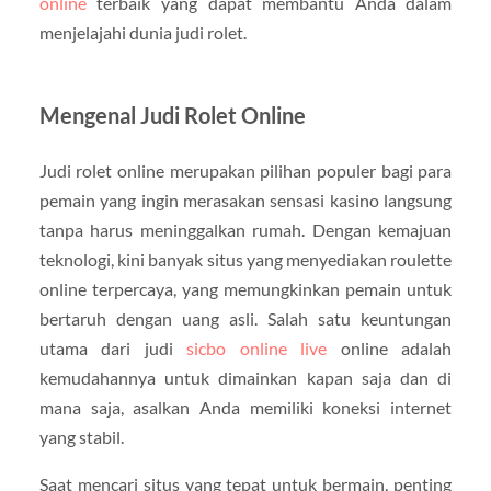
online
terbaik yang dapat membantu Anda dalam
menjelajahi dunia judi rolet.
Mengenal Judi Rolet Online
Judi rolet online merupakan pilihan populer bagi para
pemain yang ingin merasakan sensasi kasino langsung
tanpa harus meninggalkan rumah. Dengan kemajuan
teknologi, kini banyak situs yang menyediakan roulette
online terpercaya, yang memungkinkan pemain untuk
bertaruh dengan uang asli. Salah satu keuntungan
utama dari judi
sicbo online live
online adalah
kemudahannya untuk dimainkan kapan saja dan di
mana saja, asalkan Anda memiliki koneksi internet
yang stabil.
Saat mencari situs yang tepat untuk bermain, penting