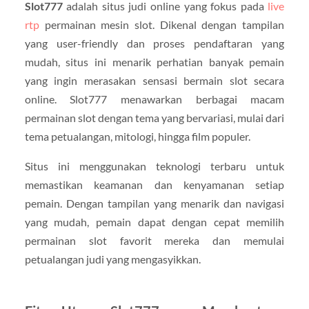
Slot777
adalah situs judi online yang fokus pada
live
rtp
permainan mesin slot. Dikenal dengan tampilan
yang user-friendly dan proses pendaftaran yang
mudah, situs ini menarik perhatian banyak pemain
yang ingin merasakan sensasi bermain slot secara
online. Slot777 menawarkan berbagai macam
permainan slot dengan tema yang bervariasi, mulai dari
tema petualangan, mitologi, hingga film populer.
Situs ini menggunakan teknologi terbaru untuk
memastikan keamanan dan kenyamanan setiap
pemain. Dengan tampilan yang menarik dan navigasi
yang mudah, pemain dapat dengan cepat memilih
permainan slot favorit mereka dan memulai
petualangan judi yang mengasyikkan.