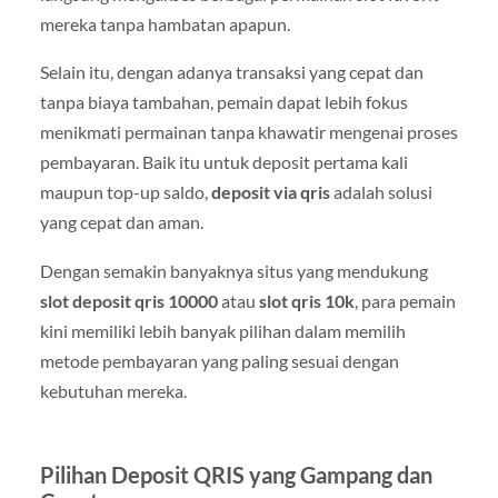
mereka tanpa hambatan apapun.
Selain itu, dengan adanya transaksi yang cepat dan
tanpa biaya tambahan, pemain dapat lebih fokus
menikmati permainan tanpa khawatir mengenai proses
pembayaran. Baik itu untuk deposit pertama kali
maupun top-up saldo,
deposit via qris
adalah solusi
yang cepat dan aman.
Dengan semakin banyaknya situs yang mendukung
slot deposit qris 10000
atau
slot qris 10k
, para pemain
kini memiliki lebih banyak pilihan dalam memilih
metode pembayaran yang paling sesuai dengan
kebutuhan mereka.
Pilihan Deposit QRIS yang Gampang dan