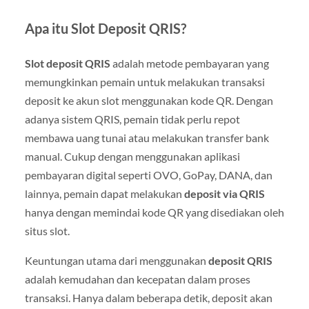
Apa itu Slot Deposit QRIS?
Slot deposit QRIS
adalah metode pembayaran yang
memungkinkan pemain untuk melakukan transaksi
deposit ke akun slot menggunakan kode QR. Dengan
adanya sistem QRIS, pemain tidak perlu repot
membawa uang tunai atau melakukan transfer bank
manual. Cukup dengan menggunakan aplikasi
pembayaran digital seperti OVO, GoPay, DANA, dan
lainnya, pemain dapat melakukan
deposit via QRIS
hanya dengan memindai kode QR yang disediakan oleh
situs slot.
Keuntungan utama dari menggunakan
deposit QRIS
adalah kemudahan dan kecepatan dalam proses
transaksi. Hanya dalam beberapa detik, deposit akan