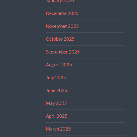
January 2026
December 2025
November 2025
October 2025
September 2025
August 2025
July 2025
June 2025
May 2025
April 2025
March 2025