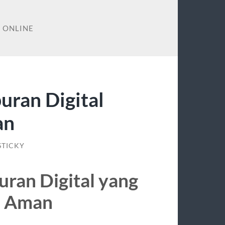
T ONLINE
buran Digital
an
STICKY
buran Digital yang
n Aman