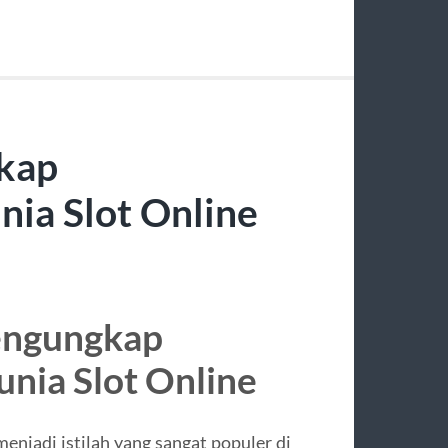
kap
ia Slot Online
engungkap
nia Slot Online
enjadi istilah yang sangat populer di