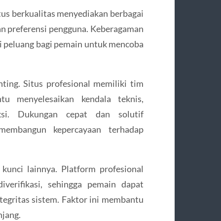
itus berkualitas menyediakan berbagai
n preferensi pengguna. Keberagaman
i peluang bagi pemain untuk mencoba
ting. Situs profesional memiliki tim
u menyelesaikan kendala teknis,
ksi. Dukungan cepat dan solutif
membangun kepercayaan terhadap
kunci lainnya. Platform profesional
verifikasi, sehingga pemain dapat
egritas sistem. Faktor ini membantu
jang.