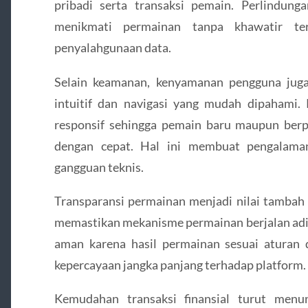
pribadi serta transaksi pemain. Perlindun
menikmati permainan tanpa khawatir ter
penyalahgunaan data.
Selain keamanan, kenyamanan pengguna juga
intuitif dan navigasi yang mudah dipahami.
responsif sehingga pemain baru maupun be
dengan cepat. Hal ini membuat pengalama
gangguan teknis.
Transparansi permainan menjadi nilai tambah y
memastikan mekanisme permainan berjalan adil
aman karena hasil permainan sesuai aturan
kepercayaan jangka panjang terhadap platform.
Kemudahan transaksi finansial turut menu