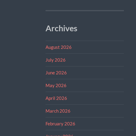
Archives
August 2026
July 2026
June 2026
May 2026
April 2026
March 2026
February 2026