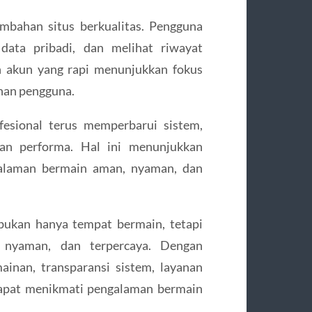
mbahan situs berkualitas. Pengguna
data pribadi, dan melihat riwayat
 akun yang rapi menunjukkan fokus
nan pengguna.
fesional terus memperbarui sistem,
an performa. Hal ini menunjukkan
alaman bermain aman, nyaman, dan
 bukan hanya tempat bermain, tetapi
, nyaman, dan terpercaya. Dengan
mainan, transparansi sistem, layanan
dapat menikmati pengalaman bermain