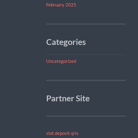
February 2025
Categories
Uncategorized
Partner Site
slot deposit qris