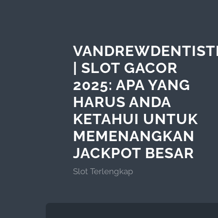
VANDREWDENTIST
| SLOT GACOR
2025: APA YANG
HARUS ANDA
KETAHUI UNTUK
MEMENANGKAN
JACKPOT BESAR
Slot Terlengkap