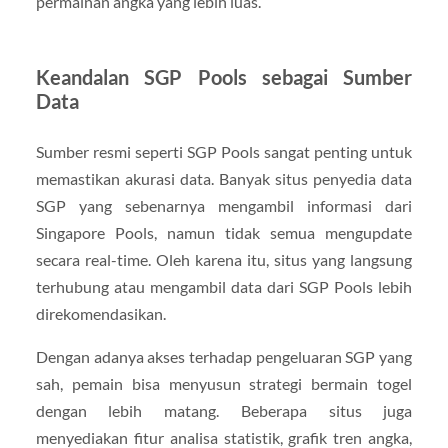
permainan angka yang lebih luas.
Keandalan SGP Pools sebagai Sumber
Data
Sumber resmi seperti SGP Pools sangat penting untuk
memastikan akurasi data. Banyak situs penyedia data
SGP yang sebenarnya mengambil informasi dari
Singapore Pools, namun tidak semua mengupdate
secara real-time. Oleh karena itu, situs yang langsung
terhubung atau mengambil data dari SGP Pools lebih
direkomendasikan.
Dengan adanya akses terhadap pengeluaran SGP yang
sah, pemain bisa menyusun strategi bermain togel
dengan lebih matang. Beberapa situs juga
menyediakan fitur analisa statistik, grafik tren angka,