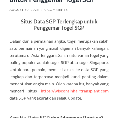
AUGUST 30, 2025
/
0 COMMENTS
Situs Data SGP Terlengkap untuk
Penggemar Togel SGP
Dalam dunia permainan angka, togel merupakan salah
satu permainan yang masih digemari banyak kalangan,
terutama di Asia Tenggara. Salah satu varian togel yang
paling populer adalah togel SGP atau togel Singapore.
Untuk para pemain, memiliki akses ke data SGP yang
lengkap dan terpercaya menjadi kunci penting dalam
menentukan angka main. Oleh karena itu, banyak yang
mencari situs
https://wisconsinhairtransplant.com
data SGP yang akurat dan selalu update.
Apa Itu Data SGP dan Mengapa Penting?