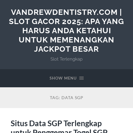
VANDREWDENTISTRY.COM |
SLOT GACOR 2025: APA YANG
HARUS ANDA KETAHUI
UNTUK MEMENANGKAN
JACKPOT BESAR
Slot Terlengkap
SHOW MENU
TAG:
DATA SGP
Situs Data SGP Terlengkap
untuk Penggemar Togel SGP