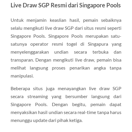
Live Draw SGP Resmi dari Singapore Pools
Untuk menjamin keaslian hasil, pemain sebaiknya
selalu mengikuti live draw SGP dari situs resmi seperti
Singapore Pools. Singapore Pools merupakan satu-
satunya operator resmi togel di Singapura yang
menyelenggarakan undian secara terbuka dan
transparan. Dengan mengikuti live draw, pemain bisa
melihat langsung proses penarikan angka tanpa
manipulasi.
Beberapa situs juga menayangkan live draw SGP
secara streaming yang bersumber langsung dari
Singapore Pools. Dengan begitu, pemain dapat
menyaksikan hasil undian secara real-time tanpa harus
menunggu update dari pihak ketiga.