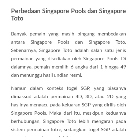
Perbedaan Singapore Pools dan Singapore
Toto
Banyak pemain yang masih bingung membedakan
antara Singapore Pools dan Singapore Toto.
Sebenarnya, Singapore Toto adalah salah satu jenis
permainan yang disediakan oleh Singapore Pools. Di
dalamnya, pemain memilih 6 angka dari 1 hingga 49
dan menunggu hasil undian resmi.
Namun dalam konteks togel SGP, yang biasanya
dimaksud adalah permainan 4D, 3D, atau 2D yang
hasilnya mengacu pada keluaran SGP yang dirilis oleh
Singapore Pools. Maka dari itu, meskipun keduanya
berhubungan, Singapore Toto lebih mengarah pada
sistem permainan lotre, sedangkan togel SGP adalah