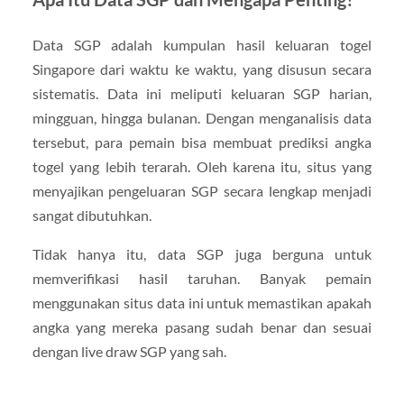
Data SGP adalah kumpulan hasil keluaran togel
Singapore dari waktu ke waktu, yang disusun secara
sistematis. Data ini meliputi keluaran SGP harian,
mingguan, hingga bulanan. Dengan menganalisis data
tersebut, para pemain bisa membuat prediksi angka
togel yang lebih terarah. Oleh karena itu, situs yang
menyajikan pengeluaran SGP secara lengkap menjadi
sangat dibutuhkan.
Tidak hanya itu, data SGP juga berguna untuk
memverifikasi hasil taruhan. Banyak pemain
menggunakan situs data ini untuk memastikan apakah
angka yang mereka pasang sudah benar dan sesuai
dengan live draw SGP yang sah.