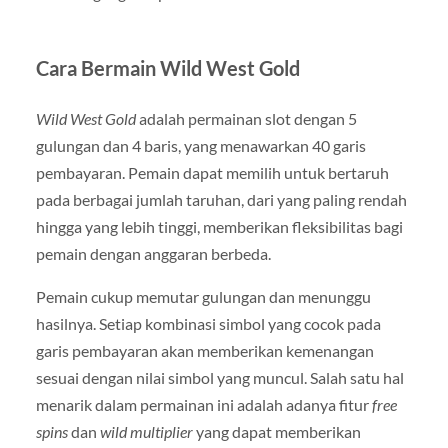
Cara Bermain Wild West Gold
Wild West Gold
adalah permainan slot dengan 5
gulungan dan 4 baris, yang menawarkan 40 garis
pembayaran. Pemain dapat memilih untuk bertaruh
pada berbagai jumlah taruhan, dari yang paling rendah
hingga yang lebih tinggi, memberikan fleksibilitas bagi
pemain dengan anggaran berbeda.
Pemain cukup memutar gulungan dan menunggu
hasilnya. Setiap kombinasi simbol yang cocok pada
garis pembayaran akan memberikan kemenangan
sesuai dengan nilai simbol yang muncul. Salah satu hal
menarik dalam permainan ini adalah adanya fitur
free
spins
dan
wild multiplier
yang dapat memberikan