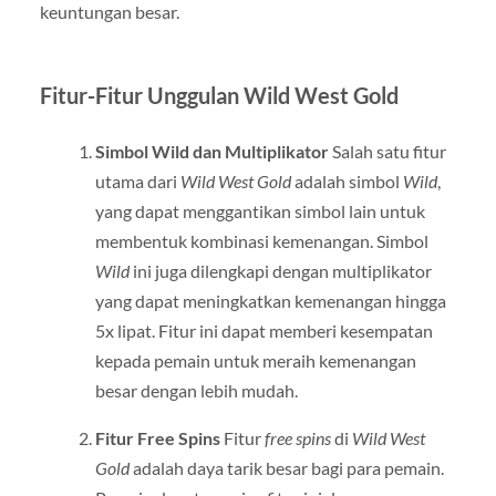
keuntungan besar.
Fitur-Fitur Unggulan Wild West Gold
Simbol Wild dan Multiplikator
Salah satu fitur
utama dari
Wild West Gold
adalah simbol
Wild
,
yang dapat menggantikan simbol lain untuk
membentuk kombinasi kemenangan. Simbol
Wild
ini juga dilengkapi dengan multiplikator
yang dapat meningkatkan kemenangan hingga
5x lipat. Fitur ini dapat memberi kesempatan
kepada pemain untuk meraih kemenangan
besar dengan lebih mudah.
Fitur Free Spins
Fitur
free spins
di
Wild West
Gold
adalah daya tarik besar bagi para pemain.