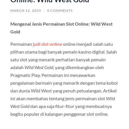
MARCH 12, 2025
/
0 COMMENTS
Mengenal Jenis Permainan Slot Online: Wild West
Gold
Permainan
judi slot online
online menjadi salah satu
pilihan utama bagi banyak pemain kasino digital. Salah
satu slot yang menarik perhatian banyak pemain
adalah
Wild West Gold
, yang dikembangkan oleh
Pragmatic Play. Permainan ini menawarkan
pengalaman bermain yang menarik dengan tema koboi
dan dunia Wild West yang penuh petualangan. Artikel
ini akan membahas tentang jenis permainan slot
Wild
West Gold
dan apa saja fitur-fitur yang membuatnya
begitu populer di kalangan penggemar slot online.