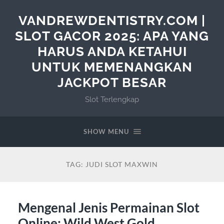
VANDREWDENTISTRY.COM |
SLOT GACOR 2025: APA YANG
HARUS ANDA KETAHUI
UNTUK MEMENANGKAN
JACKPOT BESAR
Slot Terlengkap
SHOW MENU
TAG:
JUDI SLOT MAXWIN
Mengenal Jenis Permainan Slot
Online: Wild West Gold