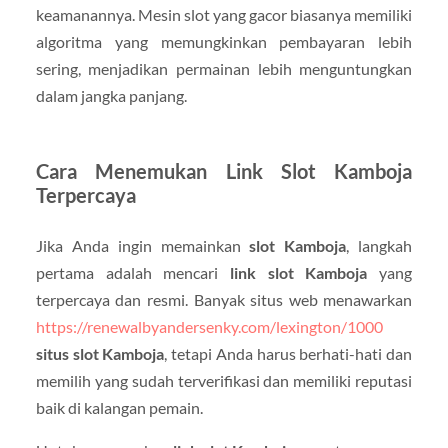
keamanannya. Mesin slot yang gacor biasanya memiliki
algoritma yang memungkinkan pembayaran lebih
sering, menjadikan permainan lebih menguntungkan
dalam jangka panjang.
Cara Menemukan Link Slot Kamboja
Terpercaya
Jika Anda ingin memainkan
slot Kamboja
, langkah
pertama adalah mencari
link slot Kamboja
yang
terpercaya dan resmi. Banyak situs web menawarkan
https://renewalbyandersenky.com/lexington/1000
situs slot Kamboja
, tetapi Anda harus berhati-hati dan
memilih yang sudah terverifikasi dan memiliki reputasi
baik di kalangan pemain.