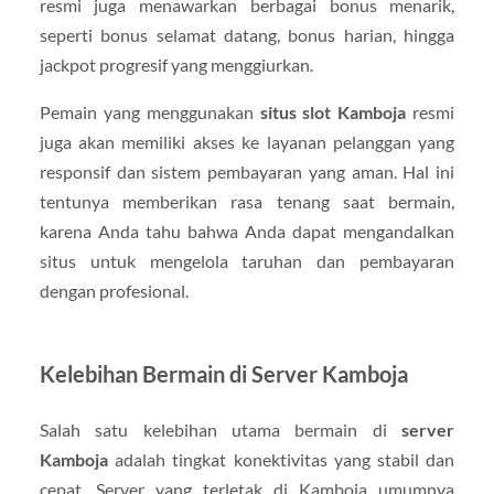
resmi juga menawarkan berbagai bonus menarik,
seperti bonus selamat datang, bonus harian, hingga
jackpot progresif yang menggiurkan.
Pemain yang menggunakan
situs slot Kamboja
resmi
juga akan memiliki akses ke layanan pelanggan yang
responsif dan sistem pembayaran yang aman. Hal ini
tentunya memberikan rasa tenang saat bermain,
karena Anda tahu bahwa Anda dapat mengandalkan
situs untuk mengelola taruhan dan pembayaran
dengan profesional.
Kelebihan Bermain di Server Kamboja
Salah satu kelebihan utama bermain di
server
Kamboja
adalah tingkat konektivitas yang stabil dan
cepat. Server yang terletak di Kamboja umumnya