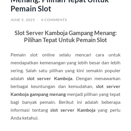
Pemain Slot
JUNE 5, 2025
/
0 COMMENTS
Slot Server Kamboja Gampang Menang:
Pilihan Tepat Untuk Pemain Slot
Pemain slot online selalu mencari cara untuk
mendapatkan kemenangan yang lebih besar dan lebih
sering. Salah satu pilihan yang kini semakin populer
adalah
slot server Kamboja
. Dengan menawarkan
berbagai keuntungan dan kemudahan,
slot server
Kamboja gampang menang
menjadi pilihan yang tepat
bagi banyak pemain. Berikut ini adalah beberapa
informasi tentang
slot server Kamboja
yang perlu
Anda ketahui.