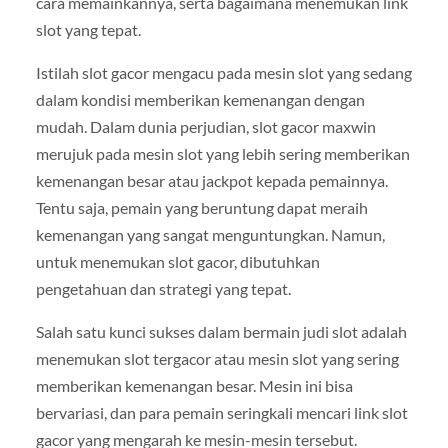
cara memainkannya, serta bagaimana menemukan link
slot yang tepat.
Istilah slot gacor mengacu pada mesin slot yang sedang
dalam kondisi memberikan kemenangan dengan
mudah. Dalam dunia perjudian, slot gacor maxwin
merujuk pada mesin slot yang lebih sering memberikan
kemenangan besar atau jackpot kepada pemainnya.
Tentu saja, pemain yang beruntung dapat meraih
kemenangan yang sangat menguntungkan. Namun,
untuk menemukan slot gacor, dibutuhkan
pengetahuan dan strategi yang tepat.
Salah satu kunci sukses dalam bermain judi slot adalah
menemukan slot tergacor atau mesin slot yang sering
memberikan kemenangan besar. Mesin ini bisa
bervariasi, dan para pemain seringkali mencari link slot
gacor yang mengarah ke mesin-mesin tersebut.