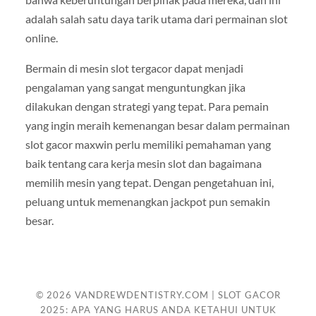
adalah salah satu daya tarik utama dari permainan slot
online.
Bermain di mesin slot tergacor dapat menjadi
pengalaman yang sangat menguntungkan jika
dilakukan dengan strategi yang tepat. Para pemain
yang ingin meraih kemenangan besar dalam permainan
slot gacor maxwin perlu memiliki pemahaman yang
baik tentang cara kerja mesin slot dan bagaimana
memilih mesin yang tepat. Dengan pengetahuan ini,
peluang untuk memenangkan jackpot pun semakin
besar.
© 2026
VANDREWDENTISTRY.COM | SLOT GACOR
2025: APA YANG HARUS ANDA KETAHUI UNTUK