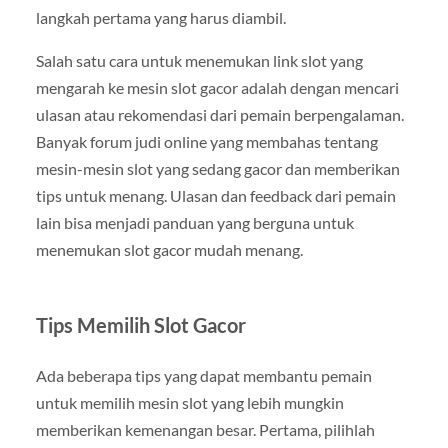
langkah pertama yang harus diambil.
Salah satu cara untuk menemukan link slot yang
mengarah ke mesin slot gacor adalah dengan mencari
ulasan atau rekomendasi dari pemain berpengalaman.
Banyak forum judi online yang membahas tentang
mesin-mesin slot yang sedang gacor dan memberikan
tips untuk menang. Ulasan dan feedback dari pemain
lain bisa menjadi panduan yang berguna untuk
menemukan slot gacor mudah menang.
Tips Memilih Slot Gacor
Ada beberapa tips yang dapat membantu pemain
untuk memilih mesin slot yang lebih mungkin
memberikan kemenangan besar. Pertama, pilihlah