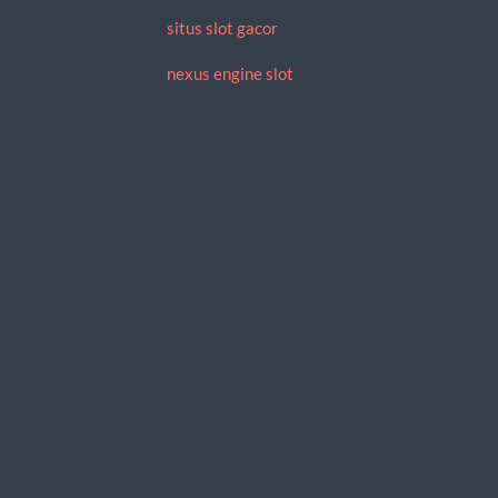
situs slot gacor
nexus engine slot