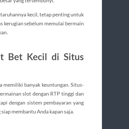
esar yang tersembunyi.
taruhannya kecil, tetap penting untuk
as kerugian sebelum memulai bermain
kan.
 Bet Kecil di Situs
ya memiliki banyak keuntungan. Situs-
permainan slot dengan RTP tinggi dan
gkapi dengan sistem pembayaran yang
g siap membantu Anda kapan saja.