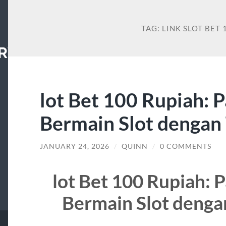
TAG:
LINK SLOT BET 
RY.COM
lot Bet 100 Rupiah:
Bermain Slot dengan 
JANUARY 24, 2026
/
QUINN
/
0 COMMENTS
lot Bet 100 Rupiah:
Bermain Slot denga