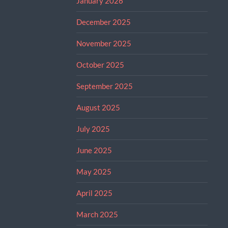
January 2026
December 2025
November 2025
October 2025
September 2025
August 2025
July 2025
June 2025
May 2025
April 2025
March 2025