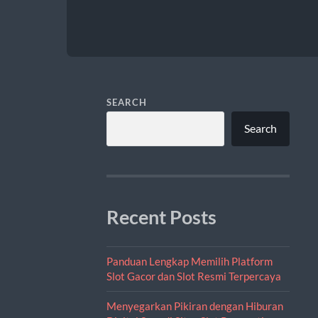
SEARCH
Search
Recent Posts
Panduan Lengkap Memilih Platform
Slot Gacor dan Slot Resmi Terpercaya
Menyegarkan Pikiran dengan Hiburan