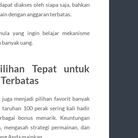
 dapat diakses oleh siapa saja, bahkan
ain dengan anggaran terbatas.
mula yang ingin belajar mekanisme
n banyak uang.
ilihan Tepat untuk
Terbatas
 juga menjadi pilihan favorit banyak
 taruhan 100 perak sering kali hadir
rbagai bonus menarik. Keuntungan
a, mengasah strategi permainan, dan
 yang Anda mainkan.