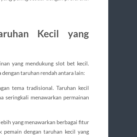
aruhan Kecil yang
inan yang mendukung slot bet kecil.
a dengan taruhan rendah antara lain:
gan tema tradisional. Taruhan kecil
na seringkali menawarkan permainan
 lebih yang menawarkan berbagai fitur
rik pemain dengan taruhan kecil yang