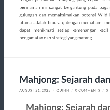
permainan ini sangat bergantung pada bag
gulungan dan memaksimalkan potensi Wild b
utama adalah hiburan; dengan memahami me
dapat menikmati setiap kemenangan kecil
pengamatan dan strategi yang matang.
Mahjong: Sejarah dan
AUGUST 21, 2025
/
QUINN
/
0 COMMENTS
/
S
Mahjong: Sejarah da