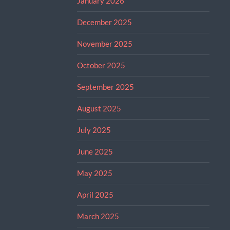
January 2026
December 2025
November 2025
October 2025
September 2025
August 2025
July 2025
June 2025
May 2025
April 2025
March 2025