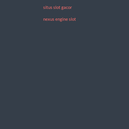
situs slot gacor
nexus engine slot