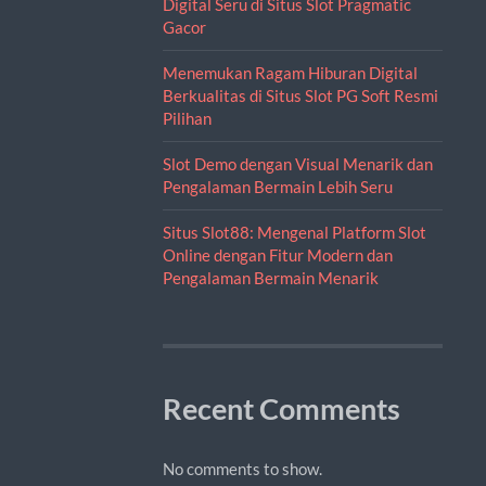
Digital Seru di Situs Slot Pragmatic
Gacor
Menemukan Ragam Hiburan Digital
Berkualitas di Situs Slot PG Soft Resmi
Pilihan
Slot Demo dengan Visual Menarik dan
Pengalaman Bermain Lebih Seru
Situs Slot88: Mengenal Platform Slot
Online dengan Fitur Modern dan
Pengalaman Bermain Menarik
Recent Comments
No comments to show.