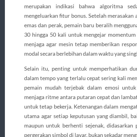
merupakan indikasi bahwa algoritma sed
mengeluarkan fitur bonus. Setelah merasakan 
emas dan perak, pemain baru beralih mengguna
30 hingga 50 kali untuk mengejar momentum t
menjaga agar mesin tetap memberikan respon
modal secara berlebihan dalam waktu yang sing
Selain itu, penting untuk memperhatikan dur
dalam tempo yang terlalu cepat sering kali m
pemain mudah terjebak dalam emosi untuk
menjaga ritme antara putaran cepat dan lamba
untuk tetap bekerja. Ketenangan dalam mengat
utama agar setiap keputusan yang diambil, ba
maupun untuk berhenti sejenak, didasarkan p
pergerakan simbol di layar, bukan sekadar meng