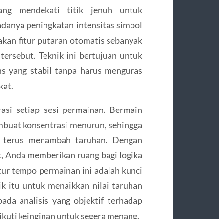
ang mendekati titik jenuh untuk
adanya peningkatan intensitas simbol
kan fitur putaran otomatis sebanyak
ersebut. Teknik ini bertujuan untuk
s yang stabil tanpa harus menguras
kat.
asi setiap sesi permainan. Bermain
embuat konsentrasi menurun, sehingga
 terus menambah taruhan. Dengan
t, Anda memberikan ruang bagi logika
ur tempo permainan ini adalah kunci
ik itu untuk menaikkan nilai taruhan
ada analisis yang objektif terhadap
ikuti keinginan untuk segera menang.