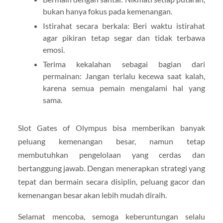
bukan hanya fokus pada kemenangan.
Istirahat secara berkala: Beri waktu istirahat
agar pikiran tetap segar dan tidak terbawa
emosi.
Terima kekalahan sebagai bagian dari
permainan: Jangan terlalu kecewa saat kalah,
karena semua pemain mengalami hal yang
sama.
Slot Gates of Olympus bisa memberikan banyak
peluang kemenangan besar, namun tetap
membutuhkan pengelolaan yang cerdas dan
bertanggung jawab. Dengan menerapkan strategi yang
tepat dan bermain secara disiplin, peluang gacor dan
kemenangan besar akan lebih mudah diraih.
Selamat mencoba, semoga keberuntungan selalu