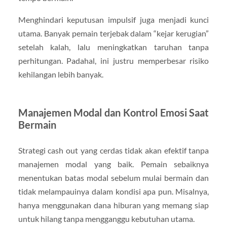
Menghindari keputusan impulsif juga menjadi kunci
utama. Banyak pemain terjebak dalam “kejar kerugian”
setelah kalah, lalu meningkatkan taruhan tanpa
perhitungan. Padahal, ini justru memperbesar risiko
kehilangan lebih banyak.
Manajemen Modal dan Kontrol Emosi Saat
Bermain
Strategi cash out yang cerdas tidak akan efektif tanpa
manajemen modal yang baik. Pemain sebaiknya
menentukan batas modal sebelum mulai bermain dan
tidak melampauinya dalam kondisi apa pun. Misalnya,
hanya menggunakan dana hiburan yang memang siap
untuk hilang tanpa mengganggu kebutuhan utama.