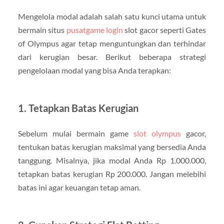
Mengelola modal adalah salah satu kunci utama untuk
bermain situs
pusatgame login
slot gacor seperti Gates
of Olympus agar tetap menguntungkan dan terhindar
dari kerugian besar. Berikut beberapa strategi
pengelolaan modal yang bisa Anda terapkan:
1. Tetapkan Batas Kerugian
Sebelum mulai bermain game
slot olympus
gacor,
tentukan batas kerugian maksimal yang bersedia Anda
tanggung. Misalnya, jika modal Anda Rp 1.000.000,
tetapkan batas kerugian Rp 200.000. Jangan melebihi
batas ini agar keuangan tetap aman.