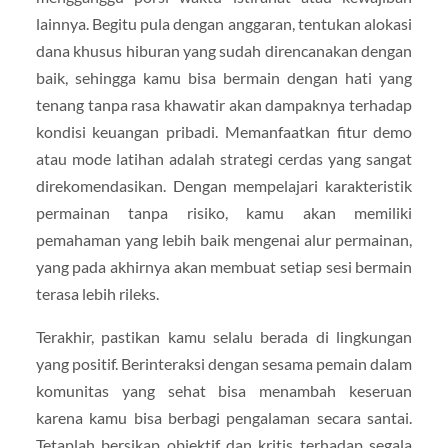
lainnya. Begitu pula dengan anggaran, tentukan alokasi
dana khusus hiburan yang sudah direncanakan dengan
baik, sehingga kamu bisa bermain dengan hati yang
tenang tanpa rasa khawatir akan dampaknya terhadap
kondisi keuangan pribadi. Memanfaatkan fitur demo
atau mode latihan adalah strategi cerdas yang sangat
direkomendasikan. Dengan mempelajari karakteristik
permainan tanpa risiko, kamu akan memiliki
pemahaman yang lebih baik mengenai alur permainan,
yang pada akhirnya akan membuat setiap sesi bermain
terasa lebih rileks.
Terakhir, pastikan kamu selalu berada di lingkungan
yang positif. Berinteraksi dengan sesama pemain dalam
komunitas yang sehat bisa menambah keseruan
karena kamu bisa berbagi pengalaman secara santai.
Tetaplah bersikap objektif dan kritis terhadap segala