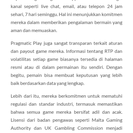
kanal seperti live chat, email, atau telepon 24 jam
sehari, 7 hari seminggu. Hal ini menunjukkan komitmen
mereka dalam memberikan pengalaman bermain yang
aman dan memuaskan.
Pragmatic Play juga sangat transparan terkait aturan
dan payout game mereka. Informasi tentang RTP dan
volatilitas setiap game biasanya tersedia di halaman
resmi atau di dalam permainan itu sendiri. Dengan
begitu, pemain bisa membuat keputusan yang lebih
baik berdasarkan data yang lengkap.
Lebih dari itu, mereka berkomitmen untuk mematuhi
regulasi dan standar industri, termasuk memastikan
bahwa semua game mereka bersifat adil dan acak.
Lisensi dari badan pengawas seperti Malta Gaming
Authority dan UK Gambling Commission menjadi