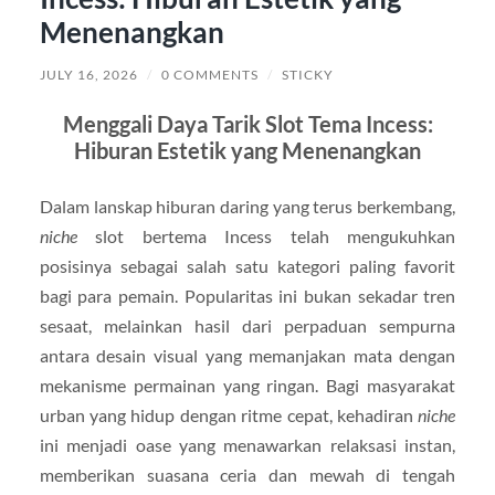
Menenangkan
JULY 16, 2026
/
0 COMMENTS
/
STICKY
Menggali Daya Tarik Slot Tema Incess:
Hiburan Estetik yang Menenangkan
Dalam lanskap hiburan daring yang terus berkembang,
niche
slot bertema Incess telah mengukuhkan
posisinya sebagai salah satu kategori paling favorit
bagi para pemain. Popularitas ini bukan sekadar tren
sesaat, melainkan hasil dari perpaduan sempurna
antara desain visual yang memanjakan mata dengan
mekanisme permainan yang ringan. Bagi masyarakat
urban yang hidup dengan ritme cepat, kehadiran
niche
ini menjadi oase yang menawarkan relaksasi instan,
memberikan suasana ceria dan mewah di tengah