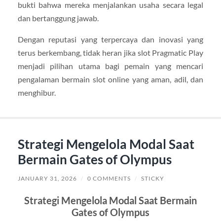
bukti bahwa mereka menjalankan usaha secara legal
dan bertanggung jawab.
Dengan reputasi yang terpercaya dan inovasi yang
terus berkembang, tidak heran jika slot Pragmatic Play
menjadi pilihan utama bagi pemain yang mencari
pengalaman bermain slot online yang aman, adil, dan
menghibur.
Strategi Mengelola Modal Saat
Bermain Gates of Olympus
JANUARY 31, 2026
/
0 COMMENTS
/
STICKY
Strategi Mengelola Modal Saat Bermain
Gates of Olympus