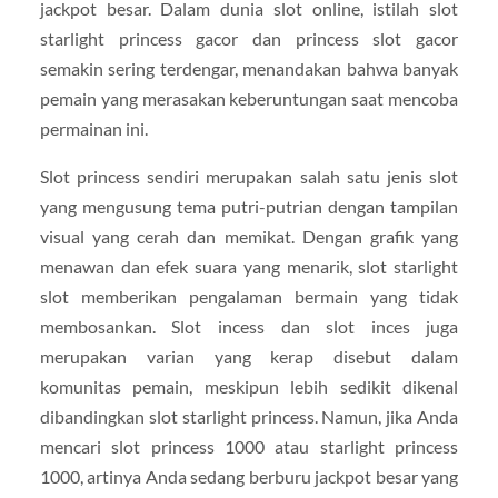
jackpot besar. Dalam dunia slot online, istilah slot
starlight princess gacor dan princess slot gacor
semakin sering terdengar, menandakan bahwa banyak
pemain yang merasakan keberuntungan saat mencoba
permainan ini.
Slot princess sendiri merupakan salah satu jenis slot
yang mengusung tema putri-putrian dengan tampilan
visual yang cerah dan memikat. Dengan grafik yang
menawan dan efek suara yang menarik, slot starlight
slot memberikan pengalaman bermain yang tidak
membosankan. Slot incess dan slot inces juga
merupakan varian yang kerap disebut dalam
komunitas pemain, meskipun lebih sedikit dikenal
dibandingkan slot starlight princess. Namun, jika Anda
mencari slot princess 1000 atau starlight princess
1000, artinya Anda sedang berburu jackpot besar yang