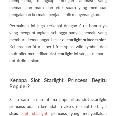
mempesona, dilengkapi dengan animasi yang
memanjakan mata dan efek suara yang membuat
pengalaman bermain menjadi lebih menyenangkan.
Permainan ini juga terkenal dengan fitur bonusnya
yang menguntungkan, sehingga banyak pemain yang
memburu kemenangan besar di
starlight princess slot
.
Keberadaan fitur seperti free spins, wild symbol, dan
multiplier menjadikan
slot starlight
ini sangat menarik
untuk dimainkan.
Kenapa Slot Starlight Princess Begitu
Populer?
Salah satu alasan utama popularitas
slot starlight
princess
adalah kemudahan akses melalui berbagai
situs
slot starlight
princess
yang menyediakan