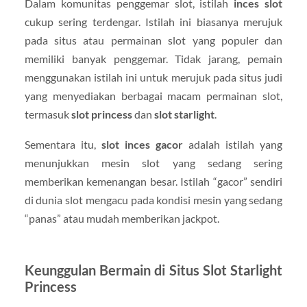
Dalam komunitas penggemar slot, istilah
inces slot
cukup sering terdengar. Istilah ini biasanya merujuk
pada situs atau permainan slot yang populer dan
memiliki banyak penggemar. Tidak jarang, pemain
menggunakan istilah ini untuk merujuk pada situs judi
yang menyediakan berbagai macam permainan slot,
termasuk
slot princess
dan
slot starlight
.
Sementara itu,
slot inces gacor
adalah istilah yang
menunjukkan mesin slot yang sedang sering
memberikan kemenangan besar. Istilah “gacor” sendiri
di dunia slot mengacu pada kondisi mesin yang sedang
“panas” atau mudah memberikan jackpot.
Keunggulan Bermain di Situs Slot Starlight
Princess