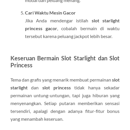
modal dan peluang menang.
Cari Waktu Mesin Gacor
Jika Anda mendengar istilah
slot starlight
princess gacor
, cobalah bermain di waktu
tersebut karena peluang jackpot lebih besar.
Keseruan Bermain Slot Starlight dan Slot
Princess
Tema dan grafis yang menarik membuat permainan
slot
starlight
dan
slot princess
tidak hanya sekadar
permainan untung-untungan, tapi juga hiburan yang
menyenangkan. Setiap putaran memberikan sensasi
tersendiri, apalagi dengan adanya fitur-fitur bonus
yang menambah keseruan.