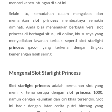
mencari keberuntungan di slot ini.
Selain itu, kemudahan dalam mengakses dan
memainkan
slot princess
membuatnya semakin
diminati. Anda bisa menemukan berbagai versi slot
princess di berbagai situs judi online, khususnya yang
menyediakan layanan terbaik seperti
slot starlight
princess gacor
yang terkenal dengan tingkat
kemenangan lebih sering.
Mengenal Slot Starlight Princess
Slot starlight princess
adalah permainan slot yang
memiliki tema serupa dengan
slot princess 1000
,
namun dengan keunikan dan ciri khas tersendiri. Slot
ini hadir dengan latar cerita putri bintang yang