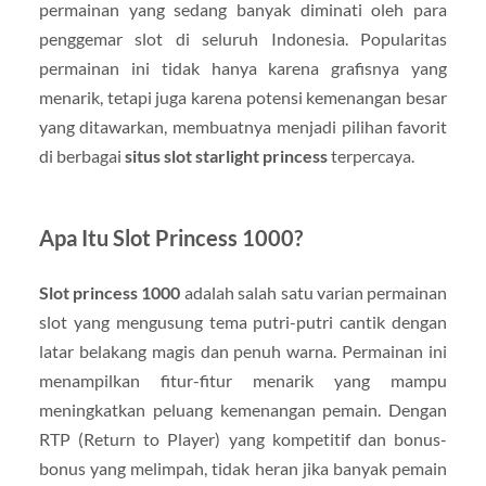
permainan yang sedang banyak diminati oleh para
penggemar slot di seluruh Indonesia. Popularitas
permainan ini tidak hanya karena grafisnya yang
menarik, tetapi juga karena potensi kemenangan besar
yang ditawarkan, membuatnya menjadi pilihan favorit
di berbagai
situs slot starlight princess
terpercaya.
Apa Itu Slot Princess 1000?
Slot princess 1000
adalah salah satu varian permainan
slot yang mengusung tema putri-putri cantik dengan
latar belakang magis dan penuh warna. Permainan ini
menampilkan fitur-fitur menarik yang mampu
meningkatkan peluang kemenangan pemain. Dengan
RTP (Return to Player) yang kompetitif dan bonus-
bonus yang melimpah, tidak heran jika banyak pemain