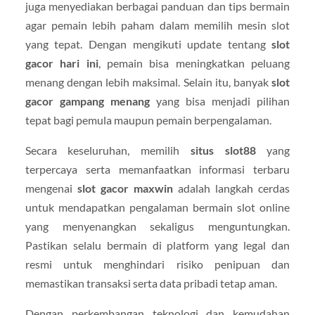
juga menyediakan berbagai panduan dan tips bermain
agar pemain lebih paham dalam memilih mesin slot
yang tepat. Dengan mengikuti update tentang
slot
gacor hari ini
, pemain bisa meningkatkan peluang
menang dengan lebih maksimal. Selain itu, banyak
slot
gacor gampang menang
yang bisa menjadi pilihan
tepat bagi pemula maupun pemain berpengalaman.
Secara keseluruhan, memilih
situs slot88
yang
terpercaya serta memanfaatkan informasi terbaru
mengenai
slot gacor maxwin
adalah langkah cerdas
untuk mendapatkan pengalaman bermain slot online
yang menyenangkan sekaligus menguntungkan.
Pastikan selalu bermain di platform yang legal dan
resmi untuk menghindari risiko penipuan dan
memastikan transaksi serta data pribadi tetap aman.
Dengan perkembangan teknologi dan kemudahan