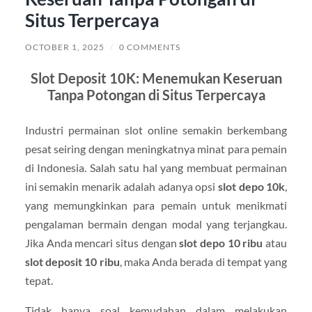
Situs Terpercaya
OCTOBER 1, 2025
/
0 COMMENTS
Slot Deposit 10K: Menemukan Keseruan
Tanpa Potongan di Situs Terpercaya
Industri permainan slot online semakin berkembang
pesat seiring dengan meningkatnya minat para pemain
di Indonesia. Salah satu hal yang membuat permainan
ini semakin menarik adalah adanya opsi
slot depo 10k
,
yang memungkinkan para pemain untuk menikmati
pengalaman bermain dengan modal yang terjangkau.
Jika Anda mencari situs dengan
slot depo 10 ribu
atau
slot deposit 10 ribu
, maka Anda berada di tempat yang
tepat.
Tidak hanya soal kemudahan dalam melakukan