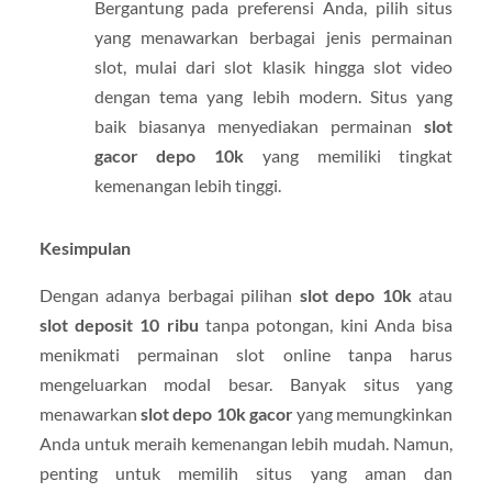
Bergantung pada preferensi Anda, pilih situs
yang menawarkan berbagai jenis permainan
slot, mulai dari slot klasik hingga slot video
dengan tema yang lebih modern. Situs yang
baik biasanya menyediakan permainan
slot
gacor depo 10k
yang memiliki tingkat
kemenangan lebih tinggi.
Kesimpulan
Dengan adanya berbagai pilihan
slot depo 10k
atau
slot deposit 10 ribu
tanpa potongan, kini Anda bisa
menikmati permainan slot online tanpa harus
mengeluarkan modal besar. Banyak situs yang
menawarkan
slot depo 10k gacor
yang memungkinkan
Anda untuk meraih kemenangan lebih mudah. Namun,
penting untuk memilih situs yang aman dan