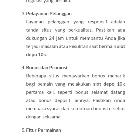
regulasi yang berlaku.
Pelayanan Pelanggan
Layanan pelanggan yang responsif adalah
tanda situs yang berkualitas. Pastikan ada
dukungan 24 jam untuk membantu Anda jika
terjadi masalah atau kesulitan saat bermain
slot
depo 10k
.
Bonus dan Promosi
Beberapa situs menawarkan bonus menarik
bagi pemain yang melakukan
slot depo 10k
pertama kali, seperti bonus selamat datang
atau bonus deposit lainnya. Pastikan Anda
membaca syarat dan ketentuan bonus tersebut
dengan seksama.
Fitur Permainan