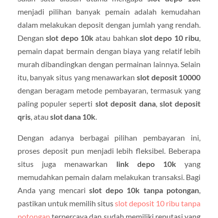
menjadi pilihan banyak pemain adalah kemudahan
dalam melakukan deposit dengan jumlah yang rendah.
Dengan
slot depo 10k
atau bahkan
slot depo 10 ribu
,
pemain dapat bermain dengan biaya yang relatif lebih
murah dibandingkan dengan permainan lainnya. Selain
itu, banyak situs yang menawarkan
slot deposit 10000
dengan beragam metode pembayaran, termasuk yang
paling populer seperti
slot deposit dana
,
slot deposit
qris
, atau
slot dana 10k
.
Dengan adanya berbagai pilihan pembayaran ini,
proses deposit pun menjadi lebih fleksibel. Beberapa
situs juga menawarkan
link depo 10k
yang
memudahkan pemain dalam melakukan transaksi. Bagi
Anda yang mencari
slot depo 10k tanpa potongan
,
pastikan untuk memilih situs
slot deposit 10 ribu tanpa
potongan
terpercaya dan sudah memiliki reputasi yang