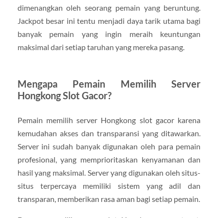
dimenangkan oleh seorang pemain yang beruntung.
Jackpot besar ini tentu menjadi daya tarik utama bagi
banyak pemain yang ingin meraih keuntungan
maksimal dari setiap taruhan yang mereka pasang.
Mengapa Pemain Memilih Server
Hongkong Slot Gacor?
Pemain memilih server Hongkong slot gacor karena
kemudahan akses dan transparansi yang ditawarkan.
Server ini sudah banyak digunakan oleh para pemain
profesional, yang memprioritaskan kenyamanan dan
hasil yang maksimal. Server yang digunakan oleh situs-
situs terpercaya memiliki sistem yang adil dan
transparan, memberikan rasa aman bagi setiap pemain.