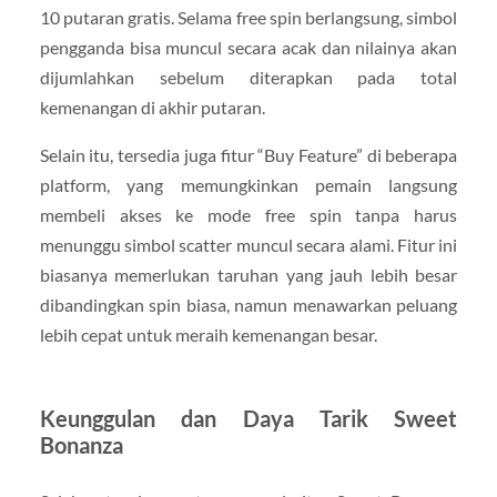
10 putaran gratis. Selama free spin berlangsung, simbol
pengganda bisa muncul secara acak dan nilainya akan
dijumlahkan sebelum diterapkan pada total
kemenangan di akhir putaran.
Selain itu, tersedia juga fitur “Buy Feature” di beberapa
platform, yang memungkinkan pemain langsung
membeli akses ke mode free spin tanpa harus
menunggu simbol scatter muncul secara alami. Fitur ini
biasanya memerlukan taruhan yang jauh lebih besar
dibandingkan spin biasa, namun menawarkan peluang
lebih cepat untuk meraih kemenangan besar.
Keunggulan dan Daya Tarik Sweet
Bonanza