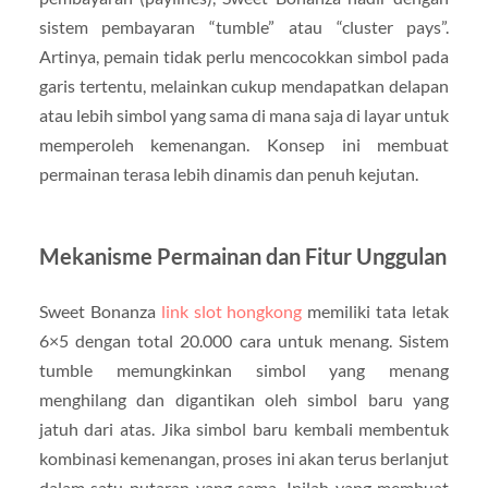
sistem pembayaran “tumble” atau “cluster pays”.
Artinya, pemain tidak perlu mencocokkan simbol pada
garis tertentu, melainkan cukup mendapatkan delapan
atau lebih simbol yang sama di mana saja di layar untuk
memperoleh kemenangan. Konsep ini membuat
permainan terasa lebih dinamis dan penuh kejutan.
Mekanisme Permainan dan Fitur Unggulan
Sweet Bonanza
link slot hongkong
memiliki tata letak
6×5 dengan total 20.000 cara untuk menang. Sistem
tumble memungkinkan simbol yang menang
menghilang dan digantikan oleh simbol baru yang
jatuh dari atas. Jika simbol baru kembali membentuk
kombinasi kemenangan, proses ini akan terus berlanjut
dalam satu putaran yang sama. Inilah yang membuat