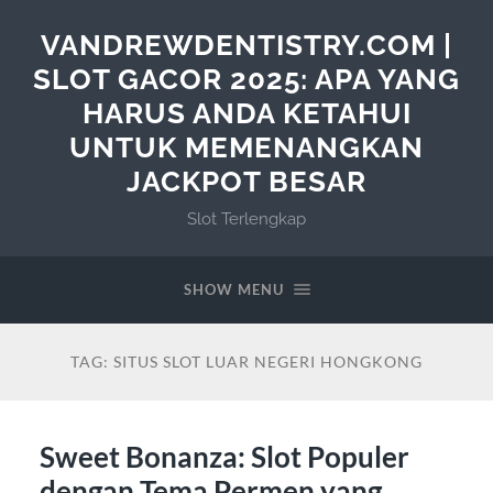
VANDREWDENTISTRY.COM |
SLOT GACOR 2025: APA YANG
HARUS ANDA KETAHUI
UNTUK MEMENANGKAN
JACKPOT BESAR
Slot Terlengkap
SHOW MENU
TAG:
SITUS SLOT LUAR NEGERI HONGKONG
Sweet Bonanza: Slot Populer
dengan Tema Permen yang