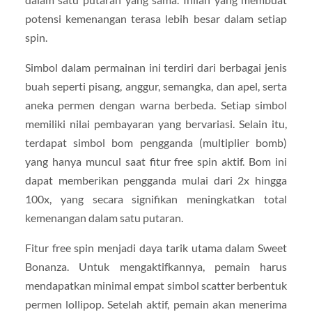
potensi kemenangan terasa lebih besar dalam setiap
spin.
Simbol dalam permainan ini terdiri dari berbagai jenis
buah seperti pisang, anggur, semangka, dan apel, serta
aneka permen dengan warna berbeda. Setiap simbol
memiliki nilai pembayaran yang bervariasi. Selain itu,
terdapat simbol bom pengganda (multiplier bomb)
yang hanya muncul saat fitur free spin aktif. Bom ini
dapat memberikan pengganda mulai dari 2x hingga
100x, yang secara signifikan meningkatkan total
kemenangan dalam satu putaran.
Fitur free spin menjadi daya tarik utama dalam Sweet
Bonanza. Untuk mengaktifkannya, pemain harus
mendapatkan minimal empat simbol scatter berbentuk
permen lollipop. Setelah aktif, pemain akan menerima