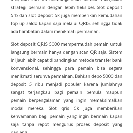
strategi bermain dengan lebih fleksibel. Slot deposit
5rb dan slot deposit 5k juga memberikan kemudahan
top up saldo kapan saja melalui QRIS, sehingga tidak
ada hambatan dalam menikmati permainan.
Slot deposit QRIS 5000 mempermudah pemain untuk
langsung bermain hanya dengan scan QR saja. Sistem
ini jauh lebih cepat dibandingkan metode transfer bank
konvensional, sehingga para pemain bisa segera
menikmati serunya permainan. Bahkan depo 5000 dan
deposit 5 ribu menjadi populer karena jumlahnya
sangat terjangkau bagi pemain pemula maupun
pemain berpengalaman yang ingin memaksimalkan
modal mereka. Slot qris 5k juga memberikan
kenyamanan bagi pemain yang ingin bermain kapan
saja tanpa repot mengurus proses deposit yang
panjang.