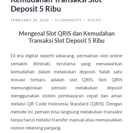
Deposit 5 Ribu
FEBRUARY 28, 2026
/
0 COMMENTS
/
STICKY
Mengenal Slot QRIS dan Kemudahan
Transaksi Slot Deposit 5 Ribu
Di era digital seperti sekarang, permainan slot online
semakin diminati, terutama yang menawarkan
kemudahan dalam melakukan deposit. Salah satu
inovasi terbaru adalah slot QRIS. Slot QRIS
memungkinkan pemain melakukan deposit
menggunakan sistem pembayaran cepat dan aman
melalui QR Code Indonesia Standard (QRIS). Dengan
metode ini, pemain bisa langsung melakukan transaksi
tanpa harus melalui transfer manual atau memasukkan
nomor rekening panjang.