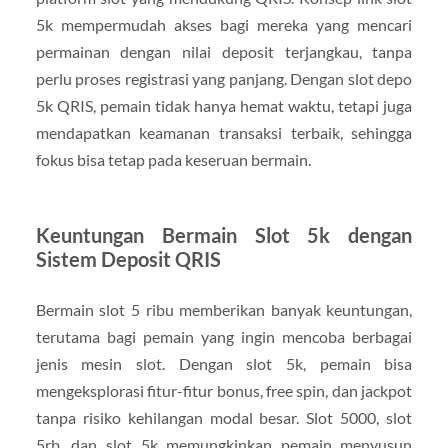
5k mempermudah akses bagi mereka yang mencari
permainan dengan nilai deposit terjangkau, tanpa
perlu proses registrasi yang panjang. Dengan slot depo
5k QRIS, pemain tidak hanya hemat waktu, tetapi juga
mendapatkan keamanan transaksi terbaik, sehingga
fokus bisa tetap pada keseruan bermain.
Keuntungan Bermain Slot 5k dengan
Sistem Deposit QRIS
Bermain slot 5 ribu memberikan banyak keuntungan,
terutama bagi pemain yang ingin mencoba berbagai
jenis mesin slot. Dengan slot 5k, pemain bisa
mengeksplorasi fitur-fitur bonus, free spin, dan jackpot
tanpa risiko kehilangan modal besar. Slot 5000, slot
5rb, dan slot 5k memungkinkan pemain menyusun