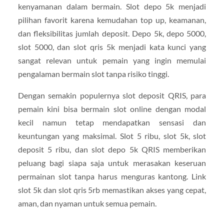
kenyamanan dalam bermain. Slot depo 5k menjadi
pilihan favorit karena kemudahan top up, keamanan,
dan fleksibilitas jumlah deposit. Depo 5k, depo 5000,
slot 5000, dan slot qris 5k menjadi kata kunci yang
sangat relevan untuk pemain yang ingin memulai
pengalaman bermain slot tanpa risiko tinggi.
Dengan semakin populernya slot deposit QRIS, para
pemain kini bisa bermain slot online dengan modal
kecil namun tetap mendapatkan sensasi dan
keuntungan yang maksimal. Slot 5 ribu, slot 5k, slot
deposit 5 ribu, dan slot depo 5k QRIS memberikan
peluang bagi siapa saja untuk merasakan keseruan
permainan slot tanpa harus menguras kantong. Link
slot 5k dan slot qris 5rb memastikan akses yang cepat,
aman, dan nyaman untuk semua pemain.