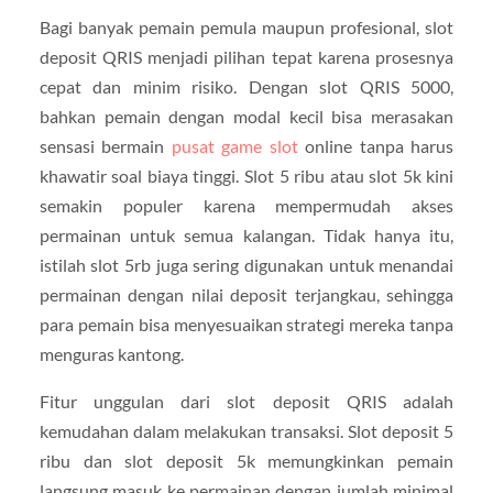
Bagi banyak pemain pemula maupun profesional, slot
deposit QRIS menjadi pilihan tepat karena prosesnya
cepat dan minim risiko. Dengan slot QRIS 5000,
bahkan pemain dengan modal kecil bisa merasakan
sensasi bermain
pusat game slot
online tanpa harus
khawatir soal biaya tinggi. Slot 5 ribu atau slot 5k kini
semakin populer karena mempermudah akses
permainan untuk semua kalangan. Tidak hanya itu,
istilah slot 5rb juga sering digunakan untuk menandai
permainan dengan nilai deposit terjangkau, sehingga
para pemain bisa menyesuaikan strategi mereka tanpa
menguras kantong.
Fitur unggulan dari slot deposit QRIS adalah
kemudahan dalam melakukan transaksi. Slot deposit 5
ribu dan slot deposit 5k memungkinkan pemain
langsung masuk ke permainan dengan jumlah minimal