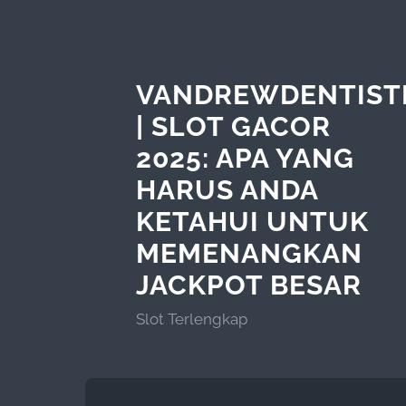
VANDREWDENTIST
| SLOT GACOR
2025: APA YANG
HARUS ANDA
KETAHUI UNTUK
MEMENANGKAN
JACKPOT BESAR
Slot Terlengkap