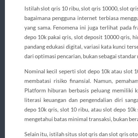
Istilah slot qris 10 ribu, slot qris 10000, slot 
bagaimana pengguna internet terbiasa menggu
yang sama. Fenomena ini juga terlihat pada fra
depo 10k pakai qris, slot deposit 10000 qris, hi
pandang edukasi digital, variasi kata kunci te
dari optimasi pencarian, bukan sebagai standa
Nominal kecil seperti slot depo 10k atau slot 
membatasi risiko finansial. Namun, pemaham
Platform hiburan berbasis peluang memiliki ka
literasi keuangan dan pengendalian diri sanga
depo 10k qris, slot 10 ribu, atau slot depo 10
mengetahui batas minimal transaksi, bukan berar
Selain itu, istilah situs slot qris dan slot qris ot