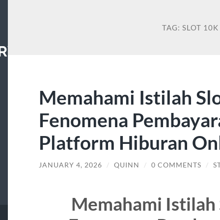
TAG:
SLOT 10K
RY.COM
Memahami Istilah Sl
Fenomena Pembayaran
Platform Hiburan On
JANUARY 4, 2026
/
QUINN
/
0 COMMENTS
/
S
Memahami Istilah 