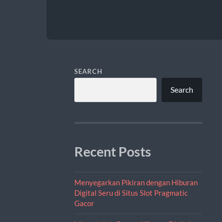
SEARCH
Search
Recent Posts
Menyegarkan Pikiran dengan Hiburan
Digital Seru di Situs Slot Pragmatic
Gacor