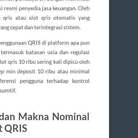
i resmi penyedia jasa keuangan. Oleh
e qris atau slot qris otomatis yang
ng cepat dan terintegrasi sistem.
 penggunaan QRIS di platform apa pun
termasuk batasan usia dan regulasi
lot qris 10 ribu sering kali dipicu oleh
ep min deposit 10 ribu atau minimal
erensi pengguna terhadap kontrol
sumtif.
, dan Makna Nominal
t QRIS