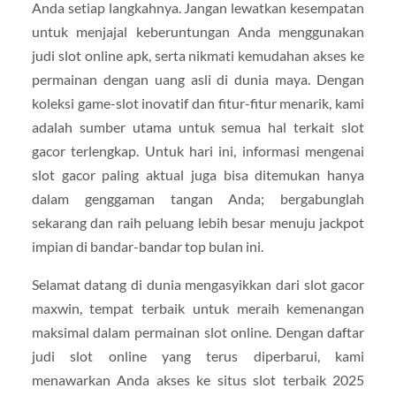
Anda setiap langkahnya. Jangan lewatkan kesempatan
untuk menjajal keberuntungan Anda menggunakan
judi slot online apk, serta nikmati kemudahan akses ke
permainan dengan uang asli di dunia maya. Dengan
koleksi game-slot inovatif dan fitur-fitur menarik, kami
adalah sumber utama untuk semua hal terkait slot
gacor terlengkap. Untuk hari ini, informasi mengenai
slot gacor paling aktual juga bisa ditemukan hanya
dalam genggaman tangan Anda; bergabunglah
sekarang dan raih peluang lebih besar menuju jackpot
impian di bandar-bandar top bulan ini.
Selamat datang di dunia mengasyikkan dari slot gacor
maxwin, tempat terbaik untuk meraih kemenangan
maksimal dalam permainan slot online. Dengan daftar
judi slot online yang terus diperbarui, kami
menawarkan Anda akses ke situs slot terbaik 2025