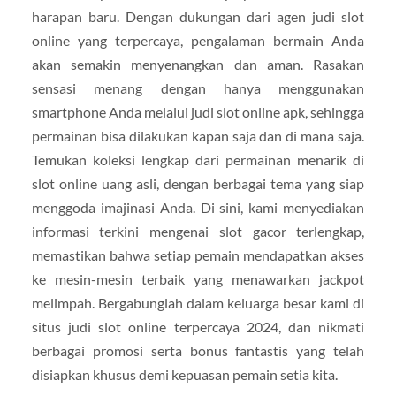
harapan baru. Dengan dukungan dari agen judi slot
online yang terpercaya, pengalaman bermain Anda
akan semakin menyenangkan dan aman. Rasakan
sensasi menang dengan hanya menggunakan
smartphone Anda melalui judi slot online apk, sehingga
permainan bisa dilakukan kapan saja dan di mana saja.
Temukan koleksi lengkap dari permainan menarik di
slot online uang asli, dengan berbagai tema yang siap
menggoda imajinasi Anda. Di sini, kami menyediakan
informasi terkini mengenai slot gacor terlengkap,
memastikan bahwa setiap pemain mendapatkan akses
ke mesin-mesin terbaik yang menawarkan jackpot
melimpah. Bergabunglah dalam keluarga besar kami di
situs judi slot online terpercaya 2024, dan nikmati
berbagai promosi serta bonus fantastis yang telah
disiapkan khusus demi kepuasan pemain setia kita.