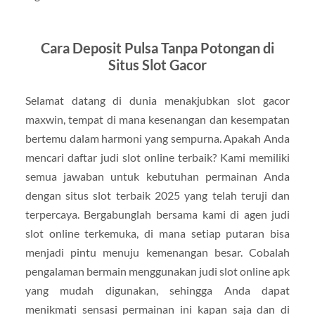
Cara Deposit Pulsa Tanpa Potongan di
Situs Slot Gacor
Selamat datang di dunia menakjubkan slot gacor
maxwin, tempat di mana kesenangan dan kesempatan
bertemu dalam harmoni yang sempurna. Apakah Anda
mencari daftar judi slot online terbaik? Kami memiliki
semua jawaban untuk kebutuhan permainan Anda
dengan situs slot terbaik 2025 yang telah teruji dan
terpercaya. Bergabunglah bersama kami di agen judi
slot online terkemuka, di mana setiap putaran bisa
menjadi pintu menuju kemenangan besar. Cobalah
pengalaman bermain menggunakan judi slot online apk
yang mudah digunakan, sehingga Anda dapat
menikmati sensasi permainan ini kapan saja dan di