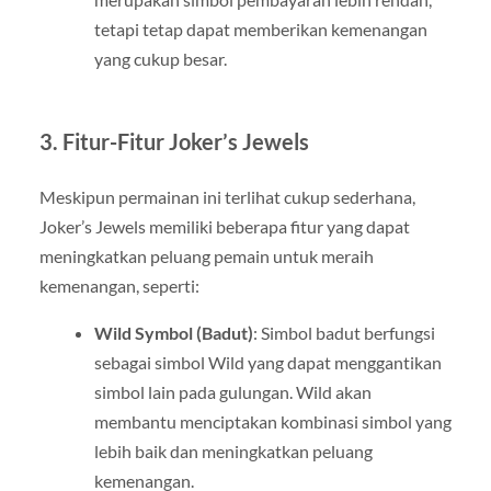
tetapi tetap dapat memberikan kemenangan
yang cukup besar.
3.
Fitur-Fitur Joker’s Jewels
Meskipun permainan ini terlihat cukup sederhana,
Joker’s Jewels memiliki beberapa fitur yang dapat
meningkatkan peluang pemain untuk meraih
kemenangan, seperti:
Wild Symbol (Badut)
: Simbol badut berfungsi
sebagai simbol Wild yang dapat menggantikan
simbol lain pada gulungan. Wild akan
membantu menciptakan kombinasi simbol yang
lebih baik dan meningkatkan peluang
kemenangan.