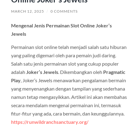
MARCH 12, 2025
/
0 COMMENTS
Mengenal Jenis Permainan Slot Online Joker’s
Jewels
Permainan slot online telah menjadi salah satu hiburan
yang paling digemari oleh para pemain judi daring.
Salah satu jenis permainan slot yang cukup populer
adalah
Joker’s Jewels
. Dikembangkan oleh
Pragmatic
Play
, Joker’s Jewels menawarkan pengalaman bermain
yang menyenangkan dengan tampilan yang sederhana
namun tetap mengasyikkan. Artikel ini akan membahas
secara mendalam mengenai permainan ini, termasuk
fitur-fitur yang ada, cara bermain, dan keunggulannya.
https://runwildranchsanctuary.org/