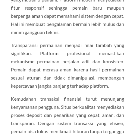
fitur responsif sehingga pemain baru maupun
berpengalaman dapat memahami sistem dengan cepat.
Hal ini membuat pengalaman bermain lebih mulus dan
minim gangguan teknis.
Transparansi permainan menjadi nilai tambah yang
signifikan. Platform profesional memastikan
mekanisme permainan berjalan adil dan konsisten.
Pemain dapat merasa aman karena hasil permainan
sesuai aturan dan tidak dimanipulasi, membangun
kepercayaan jangka panjang terhadap platform.
Kemudahan transaksi finansial turut menunjang
kenyamanan pengguna. Situs berkualitas menyediakan
proses deposit dan penarikan yang cepat, aman, dan
transparan. Dengan sistem transaksi yang efisien,
pemain bisa fokus menikmati hiburan tanpa terganggu