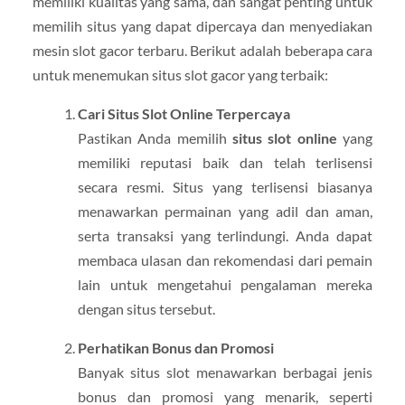
memiliki kualitas yang sama, dan sangat penting untuk
memilih situs yang dapat dipercaya dan menyediakan
mesin slot gacor terbaru. Berikut adalah beberapa cara
untuk menemukan situs slot gacor yang terbaik:
Cari Situs Slot Online Terpercaya
Pastikan Anda memilih
situs slot online
yang
memiliki reputasi baik dan telah terlisensi
secara resmi. Situs yang terlisensi biasanya
menawarkan permainan yang adil dan aman,
serta transaksi yang terlindungi. Anda dapat
membaca ulasan dan rekomendasi dari pemain
lain untuk mengetahui pengalaman mereka
dengan situs tersebut.
Perhatikan Bonus dan Promosi
Banyak situs slot menawarkan berbagai jenis
bonus dan promosi yang menarik, seperti