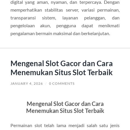
digital yang aman, nyaman, dan terpercaya. Dengan
memperhatikan stabilitas server, variasi permainan,
transparansi sistem, layanan pelanggan, dan
pengelolaan akun, pengguna dapat menikmati
pengalaman bermain maksimal dan berkelanjutan.
Mengenal Slot Gacor dan Cara
Menemukan Situs Slot Terbaik
JANUARY 4, 2026
/
0 COMMENTS
Mengenal Slot Gacor dan Cara
Menemukan Situs Slot Terbaik
Permainan slot telah lama menjadi salah satu jenis