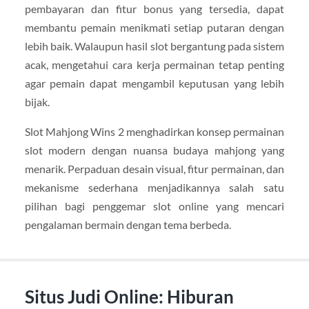
pembayaran dan fitur bonus yang tersedia, dapat
membantu pemain menikmati setiap putaran dengan
lebih baik. Walaupun hasil slot bergantung pada sistem
acak, mengetahui cara kerja permainan tetap penting
agar pemain dapat mengambil keputusan yang lebih
bijak.
Slot Mahjong Wins 2 menghadirkan konsep permainan
slot modern dengan nuansa budaya mahjong yang
menarik. Perpaduan desain visual, fitur permainan, dan
mekanisme sederhana menjadikannya salah satu
pilihan bagi penggemar slot online yang mencari
pengalaman bermain dengan tema berbeda.
Situs Judi Online: Hiburan