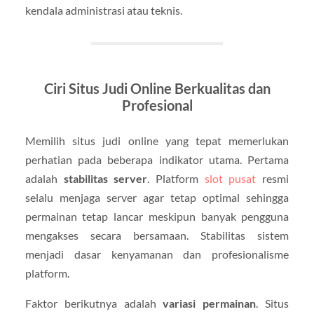
kendala administrasi atau teknis.
Ciri Situs Judi Online Berkualitas dan
Profesional
Memilih situs judi online yang tepat memerlukan
perhatian pada beberapa indikator utama. Pertama
adalah
stabilitas server
. Platform
slot pusat
resmi
selalu menjaga server agar tetap optimal sehingga
permainan tetap lancar meskipun banyak pengguna
mengakses secara bersamaan. Stabilitas sistem
menjadi dasar kenyamanan dan profesionalisme
platform.
Faktor berikutnya adalah
variasi permainan
. Situs