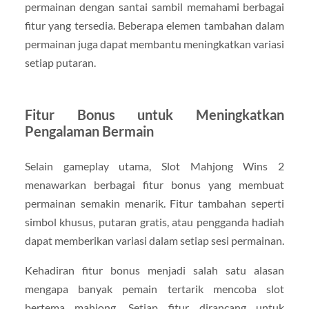
permainan dengan santai sambil memahami berbagai
fitur yang tersedia. Beberapa elemen tambahan dalam
permainan juga dapat membantu meningkatkan variasi
setiap putaran.
Fitur Bonus untuk Meningkatkan
Pengalaman Bermain
Selain gameplay utama, Slot Mahjong Wins 2
menawarkan berbagai fitur bonus yang membuat
permainan semakin menarik. Fitur tambahan seperti
simbol khusus, putaran gratis, atau pengganda hadiah
dapat memberikan variasi dalam setiap sesi permainan.
Kehadiran fitur bonus menjadi salah satu alasan
mengapa banyak pemain tertarik mencoba slot
bertema mahjong. Setiap fitur dirancang untuk