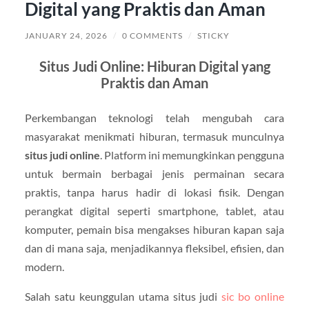
Digital yang Praktis dan Aman
JANUARY 24, 2026
/
0 COMMENTS
/
STICKY
Situs Judi Online: Hiburan Digital yang
Praktis dan Aman
Perkembangan teknologi telah mengubah cara
masyarakat menikmati hiburan, termasuk munculnya
situs judi online
. Platform ini memungkinkan pengguna
untuk bermain berbagai jenis permainan secara
praktis, tanpa harus hadir di lokasi fisik. Dengan
perangkat digital seperti smartphone, tablet, atau
komputer, pemain bisa mengakses hiburan kapan saja
dan di mana saja, menjadikannya fleksibel, efisien, dan
modern.
Salah satu keunggulan utama situs judi
sic bo online