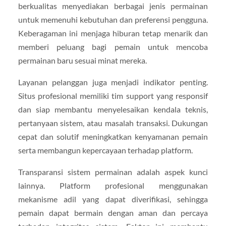
berkualitas menyediakan berbagai jenis permainan
untuk memenuhi kebutuhan dan preferensi pengguna.
Keberagaman ini menjaga hiburan tetap menarik dan
memberi peluang bagi pemain untuk mencoba
permainan baru sesuai minat mereka.
Layanan pelanggan juga menjadi indikator penting.
Situs profesional memiliki tim support yang responsif
dan siap membantu menyelesaikan kendala teknis,
pertanyaan sistem, atau masalah transaksi. Dukungan
cepat dan solutif meningkatkan kenyamanan pemain
serta membangun kepercayaan terhadap platform.
Transparansi sistem permainan adalah aspek kunci
lainnya. Platform profesional menggunakan
mekanisme adil yang dapat diverifikasi, sehingga
pemain dapat bermain dengan aman dan percaya