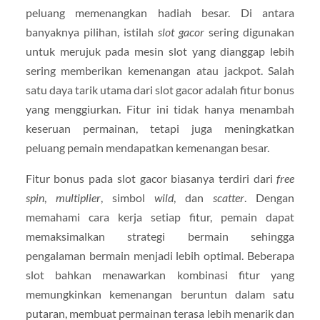
peluang memenangkan hadiah besar. Di antara
banyaknya pilihan, istilah
slot gacor
sering digunakan
untuk merujuk pada mesin slot yang dianggap lebih
sering memberikan kemenangan atau jackpot. Salah
satu daya tarik utama dari slot gacor adalah fitur bonus
yang menggiurkan. Fitur ini tidak hanya menambah
keseruan permainan, tetapi juga meningkatkan
peluang pemain mendapatkan kemenangan besar.
Fitur bonus pada slot gacor biasanya terdiri dari
free
spin
,
multiplier
, simbol
wild
, dan
scatter
. Dengan
memahami cara kerja setiap fitur, pemain dapat
memaksimalkan strategi bermain sehingga
pengalaman bermain menjadi lebih optimal. Beberapa
slot bahkan menawarkan kombinasi fitur yang
memungkinkan kemenangan beruntun dalam satu
putaran, membuat permainan terasa lebih menarik dan