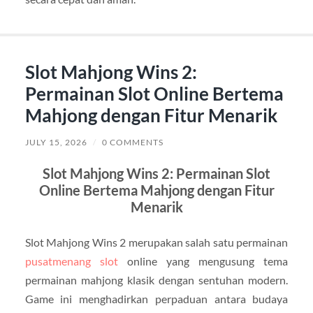
Slot Mahjong Wins 2:
Permainan Slot Online Bertema
Mahjong dengan Fitur Menarik
JULY 15, 2026
/
0 COMMENTS
Slot Mahjong Wins 2: Permainan Slot
Online Bertema Mahjong dengan Fitur
Menarik
Slot Mahjong Wins 2 merupakan salah satu permainan
pusatmenang slot
online yang mengusung tema
permainan mahjong klasik dengan sentuhan modern.
Game ini menghadirkan perpaduan antara budaya