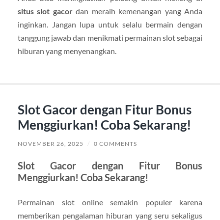
situs slot gacor
dan meraih kemenangan yang Anda
inginkan. Jangan lupa untuk selalu bermain dengan
tanggung jawab dan menikmati permainan slot sebagai
hiburan yang menyenangkan.
Slot Gacor dengan Fitur Bonus
Menggiurkan! Coba Sekarang!
NOVEMBER 26, 2025
/
0 COMMENTS
Slot Gacor dengan Fitur Bonus
Menggiurkan! Coba Sekarang!
Permainan slot online semakin populer karena
memberikan pengalaman hiburan yang seru sekaligus