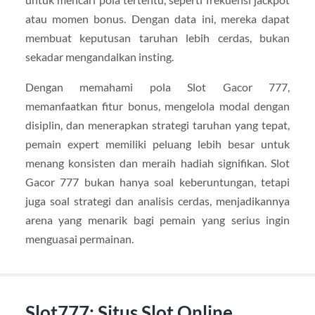
atau momen bonus. Dengan data ini, mereka dapat
membuat keputusan taruhan lebih cerdas, bukan
sekadar mengandalkan insting.
Dengan memahami pola Slot Gacor 777,
memanfaatkan fitur bonus, mengelola modal dengan
disiplin, dan menerapkan strategi taruhan yang tepat,
pemain expert memiliki peluang lebih besar untuk
menang konsisten dan meraih hadiah signifikan. Slot
Gacor 777 bukan hanya soal keberuntungan, tetapi
juga soal strategi dan analisis cerdas, menjadikannya
arena yang menarik bagi pemain yang serius ingin
menguasai permainan.
Slot777: Situs Slot Online