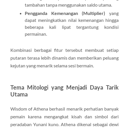
tambahan tanpa menggunakan saldo utama.
Pengganda Kemenangan (Multiplier)
yang
dapat meningkatkan nilai kemenangan hingga
beberapa kali lipat tergantung kondisi
permainan.
Kombinasi berbagai fitur tersebut membuat setiap
putaran terasa lebih dinamis dan memberikan peluang
kejutan yang menarik selama sesi bermain.
Tema Mitologi yang Menjadi Daya Tarik
Utama
Wisdom of Athena berhasil menarik perhatian banyak
pemain karena mengangkat kisah dan simbol dari
peradaban Yunani kuno. Athena dikenal sebagai dewi