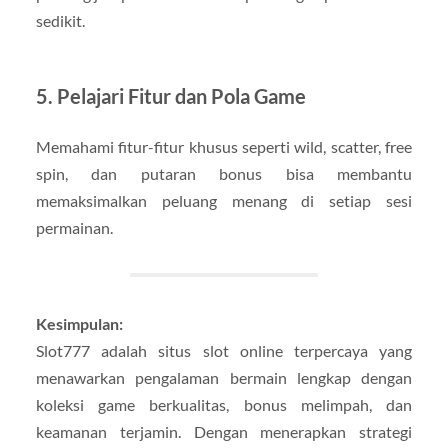
sedikit.
5. Pelajari Fitur dan Pola Game
Memahami fitur-fitur khusus seperti wild, scatter, free
spin, dan putaran bonus bisa membantu
memaksimalkan peluang menang di setiap sesi
permainan.
Kesimpulan:
Slot777 adalah situs slot online terpercaya yang
menawarkan pengalaman bermain lengkap dengan
koleksi game berkualitas, bonus melimpah, dan
keamanan terjamin. Dengan menerapkan strategi