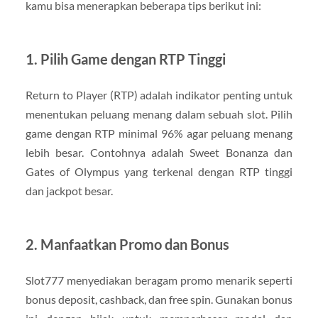
kamu bisa menerapkan beberapa tips berikut ini:
1. Pilih Game dengan RTP Tinggi
Return to Player (RTP) adalah indikator penting untuk
menentukan peluang menang dalam sebuah slot. Pilih
game dengan RTP minimal 96% agar peluang menang
lebih besar. Contohnya adalah Sweet Bonanza dan
Gates of Olympus yang terkenal dengan RTP tinggi
dan jackpot besar.
2. Manfaatkan Promo dan Bonus
Slot777 menyediakan beragam promo menarik seperti
bonus deposit, cashback, dan free spin. Gunakan bonus