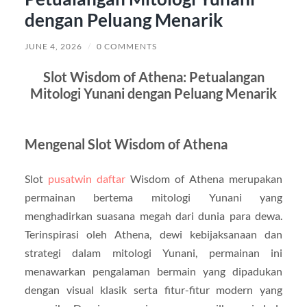
dengan Peluang Menarik
JUNE 4, 2026
/
0 COMMENTS
Slot Wisdom of Athena: Petualangan
Mitologi Yunani dengan Peluang Menarik
Mengenal Slot Wisdom of Athena
Slot
pusatwin daftar
Wisdom of Athena merupakan
permainan bertema mitologi Yunani yang
menghadirkan suasana megah dari dunia para dewa.
Terinspirasi oleh Athena, dewi kebijaksanaan dan
strategi dalam mitologi Yunani, permainan ini
menawarkan pengalaman bermain yang dipadukan
dengan visual klasik serta fitur-fitur modern yang