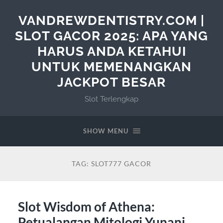
VANDREWDENTISTRY.COM |
SLOT GACOR 2025: APA YANG
HARUS ANDA KETAHUI
UNTUK MEMENANGKAN
JACKPOT BESAR
Slot Terlengkap
SHOW MENU
TAG:
SLOT777 GACOR
Slot Wisdom of Athena:
Petualangan Mitologi Yunani