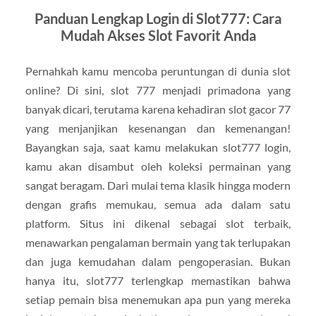
Panduan Lengkap Login di Slot777: Cara
Mudah Akses Slot Favorit Anda
Pernahkah kamu mencoba peruntungan di dunia slot
online? Di sini, slot 777 menjadi primadona yang
banyak dicari, terutama karena kehadiran slot gacor 77
yang menjanjikan kesenangan dan kemenangan!
Bayangkan saja, saat kamu melakukan slot777 login,
kamu akan disambut oleh koleksi permainan yang
sangat beragam. Dari mulai tema klasik hingga modern
dengan grafis memukau, semua ada dalam satu
platform. Situs ini dikenal sebagai slot terbaik,
menawarkan pengalaman bermain yang tak terlupakan
dan juga kemudahan dalam pengoperasian. Bukan
hanya itu, slot777 terlengkap memastikan bahwa
setiap pemain bisa menemukan apa pun yang mereka