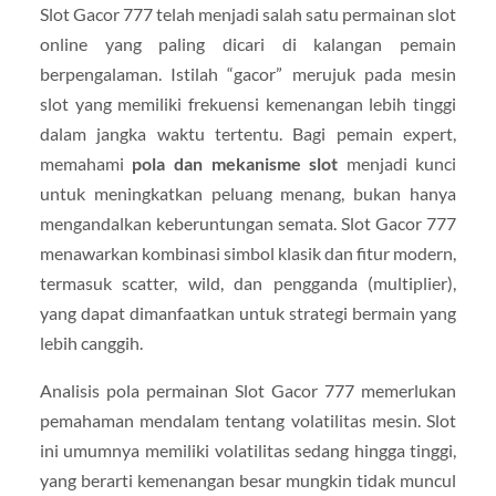
Slot Gacor 777 telah menjadi salah satu permainan slot
online yang paling dicari di kalangan pemain
berpengalaman. Istilah “gacor” merujuk pada mesin
slot yang memiliki frekuensi kemenangan lebih tinggi
dalam jangka waktu tertentu. Bagi pemain expert,
memahami
pola dan mekanisme slot
menjadi kunci
untuk meningkatkan peluang menang, bukan hanya
mengandalkan keberuntungan semata. Slot Gacor 777
menawarkan kombinasi simbol klasik dan fitur modern,
termasuk scatter, wild, dan pengganda (multiplier),
yang dapat dimanfaatkan untuk strategi bermain yang
lebih canggih.
Analisis pola permainan Slot Gacor 777 memerlukan
pemahaman mendalam tentang volatilitas mesin. Slot
ini umumnya memiliki volatilitas sedang hingga tinggi,
yang berarti kemenangan besar mungkin tidak muncul