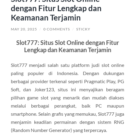
dengan Fitur Lengkap dan
Keamanan Terjamin
MAY 20, 2025
/
0 COMMENTS
/
STICKY
Slot777: Situs Slot Online dengan Fitur
Lengkap dan Keamanan Terjamin
Slot777 menjadi salah satu platform judi slot online
paling populer di Indonesia. Dengan dukungan
berbagai provider terkenal seperti Pragmatic Play, PG
Soft, dan Joker123, situs ini menyajikan beragam
pilihan game slot yang menarik dan mudah diakses
melalui berbagai perangkat, baik PC maupun
smartphone. Selain grafis yang memukau, Slot777 juga
menjamin keadilan permainan dengan sistem RNG
(Random Number Generator) yang terpercaya.