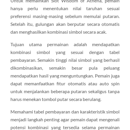
Untuk memainkan Slot Wisdom of Athena, pemain
hanya perlu menentukan nilai taruhan sesuai
preferensi masing-masing sebelum memulai putaran.
Setelah itu, gulungan akan berputar secara otomatis
dan menghasilkan kombinasi simbol secara acak.
Tujuan utama permainan adalah mendapatkan
kombinasi simbol yang sesuai dengan tabel
pembayaran. Semakin tinggi nilai simbol yang berhasil
dikombinasikan, semakin besar pula peluang
mendapatkan hasil yang menguntungkan. Pemain juga
dapat memanfaatkan fitur otomatis atau auto spin
untuk menjalankan beberapa putaran sekaligus tanpa
harus menekan tombol putar secara berulang.
Memahami tabel pembayaran dan karakteristik simbol
menjadi langkah penting agar pemain dapat mengenali
potensi kombinasi yang tersedia selama permainan