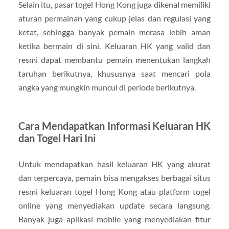
Selain itu, pasar togel Hong Kong juga dikenal memiliki
aturan permainan yang cukup jelas dan regulasi yang
ketat, sehingga banyak pemain merasa lebih aman
ketika bermain di sini. Keluaran HK yang valid dan
resmi dapat membantu pemain menentukan langkah
taruhan berikutnya, khususnya saat mencari pola
angka yang mungkin muncul di periode berikutnya.
Cara Mendapatkan Informasi Keluaran HK
dan Togel Hari Ini
Untuk mendapatkan hasil keluaran HK yang akurat
dan terpercaya, pemain bisa mengakses berbagai situs
resmi keluaran togel Hong Kong atau platform togel
online yang menyediakan update secara langsung.
Banyak juga aplikasi mobile yang menyediakan fitur