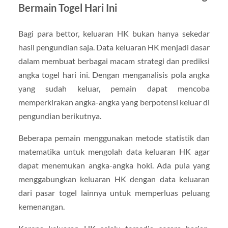
Bermain Togel Hari Ini
Bagi para bettor, keluaran HK bukan hanya sekedar
hasil pengundian saja. Data keluaran HK menjadi dasar
dalam membuat berbagai macam strategi dan prediksi
angka togel hari ini. Dengan menganalisis pola angka
yang sudah keluar, pemain dapat mencoba
memperkirakan angka-angka yang berpotensi keluar di
pengundian berikutnya.
Beberapa pemain menggunakan metode statistik dan
matematika untuk mengolah data keluaran HK agar
dapat menemukan angka-angka hoki. Ada pula yang
menggabungkan keluaran HK dengan data keluaran
dari pasar togel lainnya untuk memperluas peluang
kemenangan.