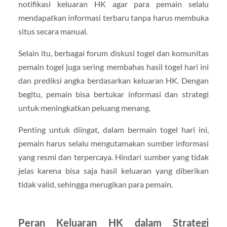
notifikasi keluaran HK agar para pemain selalu
mendapatkan informasi terbaru tanpa harus membuka
situs secara manual.
Selain itu, berbagai forum diskusi togel dan komunitas
pemain togel juga sering membahas hasil togel hari ini
dan prediksi angka berdasarkan keluaran HK. Dengan
begitu, pemain bisa bertukar informasi dan strategi
untuk meningkatkan peluang menang.
Penting untuk diingat, dalam bermain togel hari ini,
pemain harus selalu mengutamakan sumber informasi
yang resmi dan terpercaya. Hindari sumber yang tidak
jelas karena bisa saja hasil keluaran yang diberikan
tidak valid, sehingga merugikan para pemain.
Peran Keluaran HK dalam Strategi