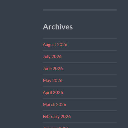
Archives
August 2026
July 2026
June 2026
May 2026
April 2026
March 2026
February 2026