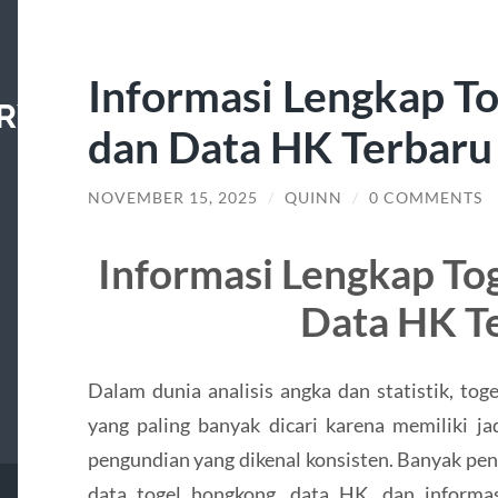
Informasi Lengkap T
RY.COM
dan Data HK Terbaru
NOVEMBER 15, 2025
/
QUINN
/
0 COMMENTS
Informasi Lengkap To
Data HK T
Dalam dunia analisis angka dan statistik, tog
yang paling banyak dicari karena memiliki ja
pengundian yang dikenal konsisten. Banyak pe
data togel hongkong, data HK, dan informa