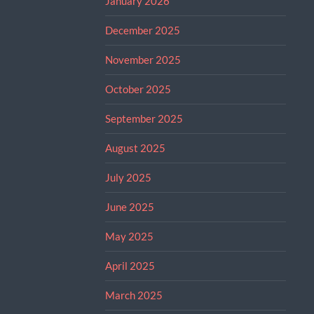
January 2026
December 2025
November 2025
October 2025
September 2025
August 2025
July 2025
June 2025
May 2025
April 2025
March 2025