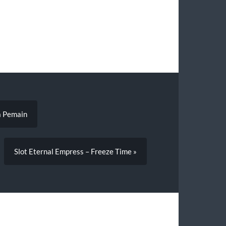
a Pemain
Slot Eternal Empress – Freeze Time »