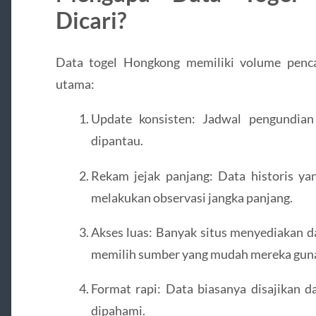
Dicari?
Data togel Hongkong memiliki volume penca
utama:
Update konsisten: Jadwal pengundia
dipantau.
Rekam jejak panjang: Data historis 
melakukan observasi jangka panjang.
Akses luas: Banyak situs menyediakan d
memilih sumber yang mudah mereka gun
Format rapi: Data biasanya disajikan 
dipahami.