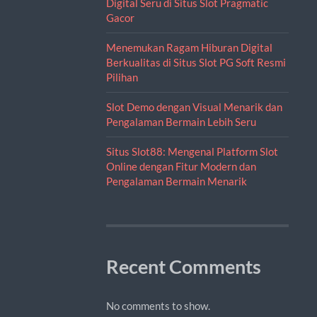
Digital Seru di Situs Slot Pragmatic
Gacor
Menemukan Ragam Hiburan Digital
Berkualitas di Situs Slot PG Soft Resmi
Pilihan
Slot Demo dengan Visual Menarik dan
Pengalaman Bermain Lebih Seru
Situs Slot88: Mengenal Platform Slot
Online dengan Fitur Modern dan
Pengalaman Bermain Menarik
Recent Comments
No comments to show.