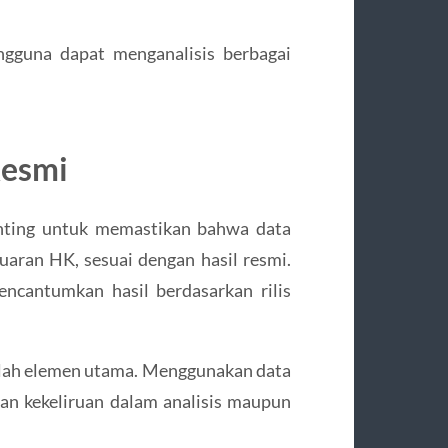
ngguna dapat menganalisis berbagai
Resmi
nting untuk memastikan bahwa data
aran HK, sesuai dengan hasil resmi.
encantumkan hasil berdasarkan rilis
lah elemen utama. Menggunakan data
an kekeliruan dalam analisis maupun