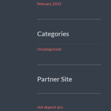
February 2025
Categories
Uncategorized
Partner Site
slot deposit qris