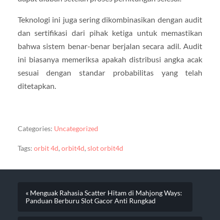
Teknologi ini juga sering dikombinasikan dengan audit
dan sertifikasi dari pihak ketiga untuk memastikan
bahwa sistem benar-benar berjalan secara adil. Audit
ini biasanya memeriksa apakah distribusi angka acak
sesuai dengan standar probabilitas yang telah
ditetapkan.
Categories:
Uncategorized
Tags:
orbit 4d
,
orbit4d
,
slot orbit4d
« Menguak Rahasia Scatter Hitam di Mahjong Ways:
Panduan Berburu Slot Gacor Anti Rungkad