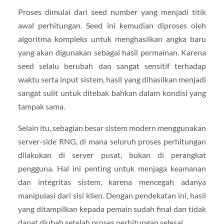
Proses dimulai dari seed number yang menjadi titik
awal perhitungan. Seed ini kemudian diproses oleh
algoritma kompleks untuk menghasilkan angka baru
yang akan digunakan sebagai hasil permainan. Karena
seed selalu berubah dan sangat sensitif terhadap
waktu serta input sistem, hasil yang dihasilkan menjadi
sangat sulit untuk ditebak bahkan dalam kondisi yang
tampak sama.
Selain itu, sebagian besar sistem modern menggunakan
server-side RNG, di mana seluruh proses perhitungan
dilakukan di server pusat, bukan di perangkat
pengguna. Hal ini penting untuk menjaga keamanan
dan integritas sistem, karena mencegah adanya
manipulasi dari sisi klien. Dengan pendekatan ini, hasil
yang ditampilkan kepada pemain sudah final dan tidak
dapat diubah setelah proses perhitungan selesai.