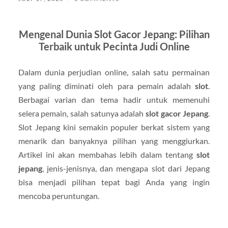
Mengenal Dunia Slot Gacor Jepang: Pilihan
Terbaik untuk Pecinta Judi Online
Dalam dunia perjudian online, salah satu permainan
yang paling diminati oleh para pemain adalah
slot
.
Berbagai varian dan tema hadir untuk memenuhi
selera pemain, salah satunya adalah
slot gacor Jepang
.
Slot Jepang kini semakin populer berkat sistem yang
menarik dan banyaknya pilihan yang menggiurkan.
Artikel ini akan membahas lebih dalam tentang
slot
jepang
, jenis-jenisnya, dan mengapa slot dari Jepang
bisa menjadi pilihan tepat bagi Anda yang ingin
mencoba peruntungan.