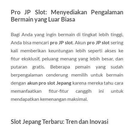
Pro JP Slot: Menyediakan Pengalaman
Bermain yang Luar Biasa
Bagi Anda yang ingin bermain di tingkat lebih tinggi,
Anda bisa mencari
pro JP slot
. Akun
pro JP slot
sering
kali memberikan keuntungan lebih seperti akses ke
fitur eksklusif, peluang menang yang lebih besar, dan
putaran gratis. Beberapa pemain yang sudah
berpengalaman cenderung memilih untuk bermain
dengan
akun pro slot Jepang
karena mereka tahu cara
memanfaatkan fitur-fitur canggih ini untuk
mendapatkan kemenangan maksimal.
Slot Jepang Terbaru: Tren dan Inovasi