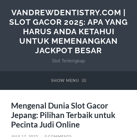
VANDREWDENTISTRY.COM |
SLOT GACOR 2025: APA YANG
HARUS ANDA KETAHUI
UNTUK MEMENANGKAN
JACKPOT BESAR
Slot Terlengkap
SHOW MENU
Mengenal Dunia Slot Gacor
Jepang: Pilihan Terbaik untuk
Pecinta Judi Online
JULY 17, 2025
/
0 COMMENTS