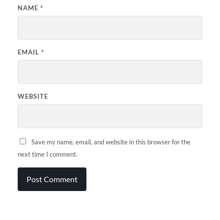
NAME
*
EMAIL
*
WEBSITE
Save my name, email, and website in this browser for the
next time I comment.