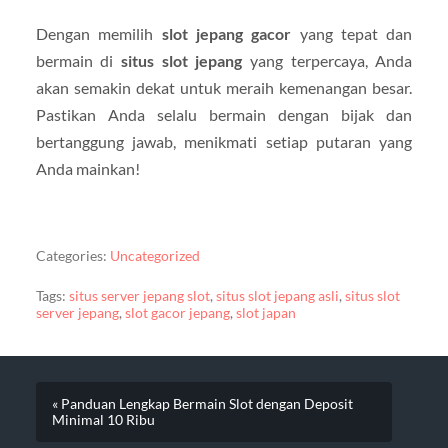
Dengan memilih
slot jepang gacor
yang tepat dan
bermain di
situs slot jepang
yang terpercaya, Anda
akan semakin dekat untuk meraih kemenangan besar.
Pastikan Anda selalu bermain dengan bijak dan
bertanggung jawab, menikmati setiap putaran yang
Anda mainkan!
Categories:
Uncategorized
Tags:
situs server jepang slot
,
situs slot jepang asli
,
situs slot
server jepang
,
slot gacor jepang
,
slot japan
« Panduan Lengkap Bermain Slot dengan Deposit
Minimal 10 Ribu