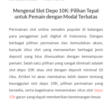
Mengenal Slot Depo 10K: Pilihan Tepat
untuk Pemain dengan Modal Terbatas
Permainan slot online semakin populer di kalangan
para penggemar judi digital di Indonesia. Dengan
berbagai pilihan permainan dan kemudahan akses,
banyak situs slot yang menawarkan berbagai jenis
deposit yang bisa disesuaikan dengan kemampuan
pemain. Salah satu pilihan yang sangat diminati adalah
slot depo 10K atau slot dengan deposit minimal 10
ribu. Artikel ini akan membahas lebih dalam tentang
keunggulan slot depo 10K, pilihan permainan yang
tersedia, serta bagaimana menemukan situs slot
depo
10k
gacor yang dapat memberikan kemenangan besar.