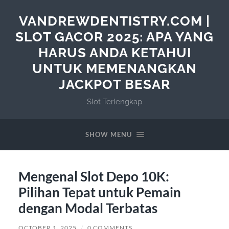
VANDREWDENTISTRY.COM |
SLOT GACOR 2025: APA YANG
HARUS ANDA KETAHUI
UNTUK MEMENANGKAN
JACKPOT BESAR
Slot Terlengkap
SHOW MENU
Mengenal Slot Depo 10K:
Pilihan Tepat untuk Pemain
dengan Modal Terbatas
OCTOBER 1, 2025
/
0 COMMENTS