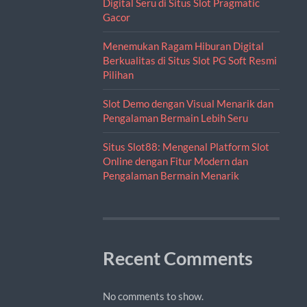
Digital Seru di Situs Slot Pragmatic
Gacor
Menemukan Ragam Hiburan Digital
Berkualitas di Situs Slot PG Soft Resmi
Pilihan
Slot Demo dengan Visual Menarik dan
Pengalaman Bermain Lebih Seru
Situs Slot88: Mengenal Platform Slot
Online dengan Fitur Modern dan
Pengalaman Bermain Menarik
Recent Comments
No comments to show.