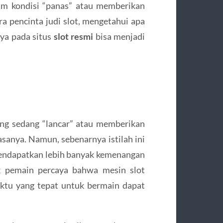
am kondisi “panas” atau memberikan
ra pencinta judi slot, mengetahui apa
ya pada situs
slot resmi
bisa menjadi
yang sedang “lancar” atau memberikan
sanya. Namun, sebenarnya istilah ini
mendapatkan lebih banyak kemenangan
ak pemain percaya bahwa mesin slot
aktu yang tepat untuk bermain dapat