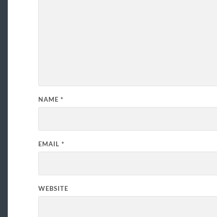
NAME
*
EMAIL
*
WEBSITE