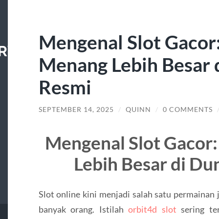
Mengenal Slot Gacor
RY.COM
Menang Lebih Besar d
Resmi
SEPTEMBER 14, 2025
/
QUINN
/
0 COMMENTS
Mengenal Slot Gacor
Lebih Besar di Du
Slot online kini menjadi salah satu permainan 
banyak orang. Istilah
orbit4d slot
sering te