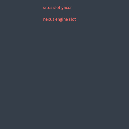
situs slot gacor
nexus engine slot