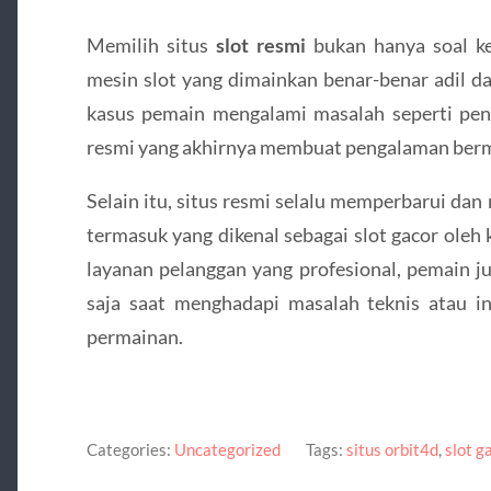
Memilih situs
slot resmi
bukan hanya soal k
mesin slot yang dimainkan benar-benar adil d
kasus pemain mengalami masalah seperti peni
resmi yang akhirnya membuat pengalaman berma
Selain itu, situs resmi selalu memperbarui dan
termasuk yang dikenal sebagai slot gacor ole
layanan pelanggan yang profesional, pemain 
saja saat menghadapi masalah teknis atau i
permainan.
Categories:
Uncategorized
Tags:
situs orbit4d
,
slot g