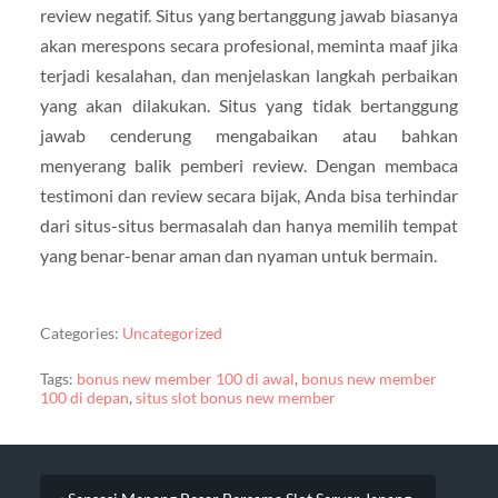
review negatif. Situs yang bertanggung jawab biasanya
akan merespons secara profesional, meminta maaf jika
terjadi kesalahan, dan menjelaskan langkah perbaikan
yang akan dilakukan. Situs yang tidak bertanggung
jawab cenderung mengabaikan atau bahkan
menyerang balik pemberi review. Dengan membaca
testimoni dan review secara bijak, Anda bisa terhindar
dari situs-situs bermasalah dan hanya memilih tempat
yang benar-benar aman dan nyaman untuk bermain.
Categories:
Uncategorized
Tags:
bonus new member 100 di awal
,
bonus new member
100 di depan
,
situs slot bonus new member