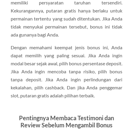
memiliki persyaratan taruhan tersendiri.
Kekurangannya, putaran gratis hanya berlaku untuk
permainan tertentu yang sudah ditentukan. Jika Anda
tidak menyukai permainan tersebut, bonus ini tidak
ada gunanya bagi Anda.
Dengan memahami keempat jenis bonus ini, Anda
dapat memilih yang paling sesuai. Jika Anda ingin
modal besar sejak awal, pilih bonus persentase deposit.
Jika Anda ingin mencoba tanpa risiko, pilih bonus
tanpa deposit. Jika Anda ingin perlindungan dari
kekalahan, pilih cashback. Dan jika Anda penggemar
slot, putaran gratis adalah pilihan terbaik.
Pentingnya Membaca Testimoni dan
Review Sebelum Mengambil Bonus