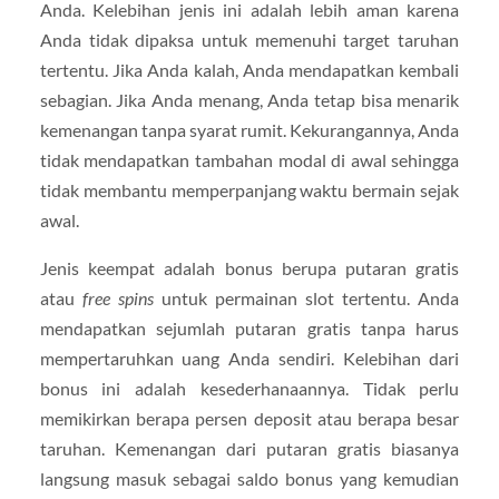
Anda. Kelebihan jenis ini adalah lebih aman karena
Anda tidak dipaksa untuk memenuhi target taruhan
tertentu. Jika Anda kalah, Anda mendapatkan kembali
sebagian. Jika Anda menang, Anda tetap bisa menarik
kemenangan tanpa syarat rumit. Kekurangannya, Anda
tidak mendapatkan tambahan modal di awal sehingga
tidak membantu memperpanjang waktu bermain sejak
awal.
Jenis keempat adalah bonus berupa putaran gratis
atau
free spins
untuk permainan slot tertentu. Anda
mendapatkan sejumlah putaran gratis tanpa harus
mempertaruhkan uang Anda sendiri. Kelebihan dari
bonus ini adalah kesederhanaannya. Tidak perlu
memikirkan berapa persen deposit atau berapa besar
taruhan. Kemenangan dari putaran gratis biasanya
langsung masuk sebagai saldo bonus yang kemudian