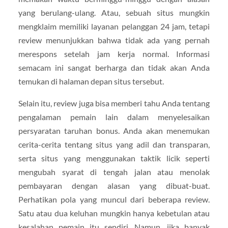
yang berulang-ulang. Atau, sebuah situs mungkin
mengklaim memiliki layanan pelanggan 24 jam, tetapi
review menunjukkan bahwa tidak ada yang pernah
merespons setelah jam kerja normal. Informasi
semacam ini sangat berharga dan tidak akan Anda
temukan di halaman depan situs tersebut.
Selain itu, review juga bisa memberi tahu Anda tentang
pengalaman pemain lain dalam menyelesaikan
persyaratan taruhan bonus. Anda akan menemukan
cerita-cerita tentang situs yang adil dan transparan,
serta situs yang menggunakan taktik licik seperti
mengubah syarat di tengah jalan atau menolak
pembayaran dengan alasan yang dibuat-buat.
Perhatikan pola yang muncul dari beberapa review.
Satu atau dua keluhan mungkin hanya kebetulan atau
kesalahan pemain itu sendiri. Namun, jika banyak