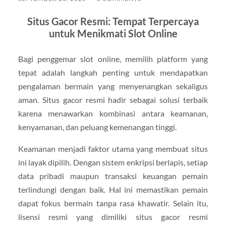
Situs Gacor Resmi: Tempat Terpercaya
untuk Menikmati Slot Online
Bagi penggemar slot online, memilih platform yang
tepat adalah langkah penting untuk mendapatkan
pengalaman bermain yang menyenangkan sekaligus
aman. Situs gacor resmi hadir sebagai solusi terbaik
karena menawarkan kombinasi antara keamanan,
kenyamanan, dan peluang kemenangan tinggi.
Keamanan menjadi faktor utama yang membuat situs
ini layak dipilih. Dengan sistem enkripsi berlapis, setiap
data pribadi maupun transaksi keuangan pemain
terlindungi dengan baik. Hal ini memastikan pemain
dapat fokus bermain tanpa rasa khawatir. Selain itu,
lisensi resmi yang dimiliki situs gacor resmi