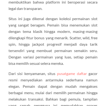
membuktikan bahwa platform ini beroperasi secara
legal dan transparan.
Situs ini juga dikenal dengan koleksi permainan slot
yang sangat beragam. Pemain bisa menemukan slot
dengan tema klasik hingga modern, masing-masing
dilengkapi fitur bonus yang menarik. Scatter, wild, free
spin, hingga jackpot progresif menjadi daya tarik
tersendiri yang membuat permainan semakin seru.
Dengan variasi permainan yang luas, setiap pemain
bisa memilih sesuai selera mereka.
Dari sisi kenyamanan, situs
pusatgame daftar
gacor
resmi menyediakan antarmuka sederhana namun
elegan. Pemain dapat dengan mudah mengakses
berbagai menu, mulai dari memilih permainan hingga
melakukan transaksi. Bahkan bagi pemula, tampilan
yang ramah pengguna ini memudahkan proses