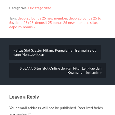
Categories:
Uncategorized
Tags:
depo 25 bonus 25 new member
,
depo 25 bonus 25 to
5x
,
depo 25+25
,
deposit 25 bonus 25 new member
,
situs
depo 25 bonus 25
« Situs Slot Scatter Hitam: Pengalaman Bermain Slot
yang Mengasyikkan
Slot777: Situs Slot Online dengan Fitur Lengkap dan
Keamanan Terjamin »
Leave a Reply
Your email address will not be published.
Required fields
are marked
*