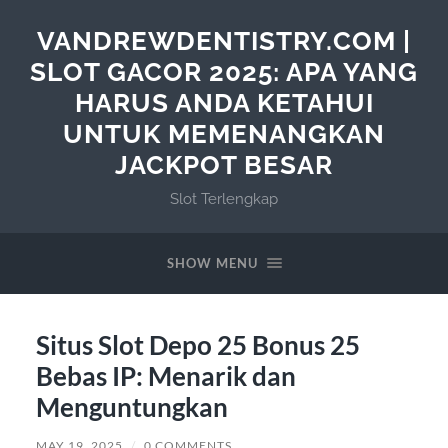
VANDREWDENTISTRY.COM |
SLOT GACOR 2025: APA YANG
HARUS ANDA KETAHUI
UNTUK MEMENANGKAN
JACKPOT BESAR
Slot Terlengkap
SHOW MENU
Situs Slot Depo 25 Bonus 25
Bebas IP: Menarik dan
Menguntungkan
MAY 19, 2025
/
0 COMMENTS