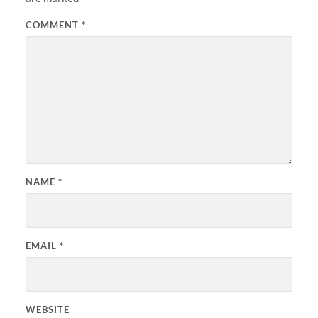
COMMENT
*
NAME
*
EMAIL
*
WEBSITE