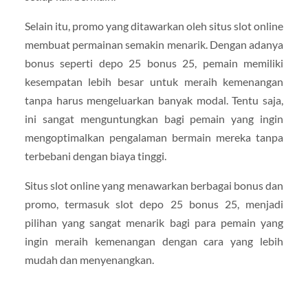
Selain itu, promo yang ditawarkan oleh situs slot online
membuat permainan semakin menarik. Dengan adanya
bonus seperti depo 25 bonus 25, pemain memiliki
kesempatan lebih besar untuk meraih kemenangan
tanpa harus mengeluarkan banyak modal. Tentu saja,
ini sangat menguntungkan bagi pemain yang ingin
mengoptimalkan pengalaman bermain mereka tanpa
terbebani dengan biaya tinggi.
Situs slot online yang menawarkan berbagai bonus dan
promo, termasuk slot depo 25 bonus 25, menjadi
pilihan yang sangat menarik bagi para pemain yang
ingin meraih kemenangan dengan cara yang lebih
mudah dan menyenangkan.