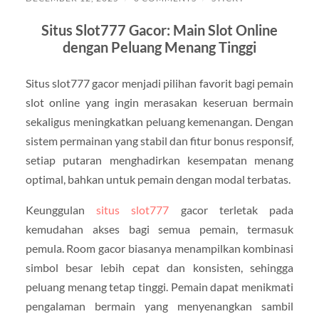
Situs Slot777 Gacor: Main Slot Online
dengan Peluang Menang Tinggi
Situs slot777 gacor menjadi pilihan favorit bagi pemain
slot online yang ingin merasakan keseruan bermain
sekaligus meningkatkan peluang kemenangan. Dengan
sistem permainan yang stabil dan fitur bonus responsif,
setiap putaran menghadirkan kesempatan menang
optimal, bahkan untuk pemain dengan modal terbatas.
Keunggulan
situs slot777
gacor terletak pada
kemudahan akses bagi semua pemain, termasuk
pemula. Room gacor biasanya menampilkan kombinasi
simbol besar lebih cepat dan konsisten, sehingga
peluang menang tetap tinggi. Pemain dapat menikmati
pengalaman bermain yang menyenangkan sambil