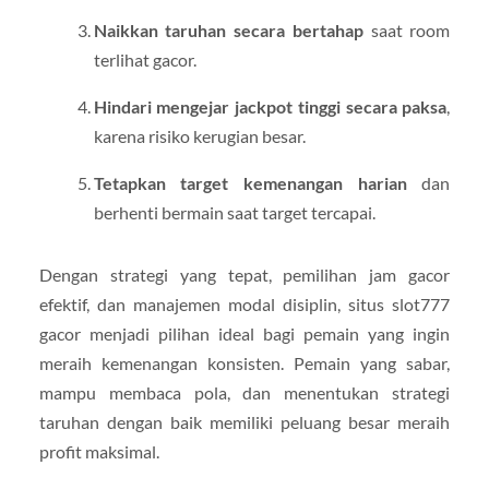
Naikkan taruhan secara bertahap
saat room
terlihat gacor.
Hindari mengejar jackpot tinggi secara paksa
,
karena risiko kerugian besar.
Tetapkan target kemenangan harian
dan
berhenti bermain saat target tercapai.
Dengan strategi yang tepat, pemilihan jam gacor
efektif, dan manajemen modal disiplin, situs slot777
gacor menjadi pilihan ideal bagi pemain yang ingin
meraih kemenangan konsisten. Pemain yang sabar,
mampu membaca pola, dan menentukan strategi
taruhan dengan baik memiliki peluang besar meraih
profit maksimal.