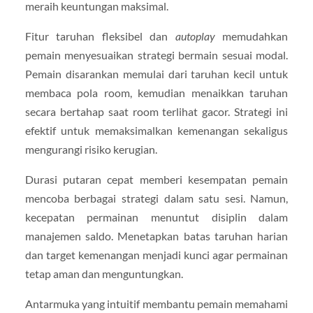
meraih keuntungan maksimal.
Fitur taruhan fleksibel dan
autoplay
memudahkan
pemain menyesuaikan strategi bermain sesuai modal.
Pemain disarankan memulai dari taruhan kecil untuk
membaca pola room, kemudian menaikkan taruhan
secara bertahap saat room terlihat gacor. Strategi ini
efektif untuk memaksimalkan kemenangan sekaligus
mengurangi risiko kerugian.
Durasi putaran cepat memberi kesempatan pemain
mencoba berbagai strategi dalam satu sesi. Namun,
kecepatan permainan menuntut disiplin dalam
manajemen saldo. Menetapkan batas taruhan harian
dan target kemenangan menjadi kunci agar permainan
tetap aman dan menguntungkan.
Antarmuka yang intuitif membantu pemain memahami