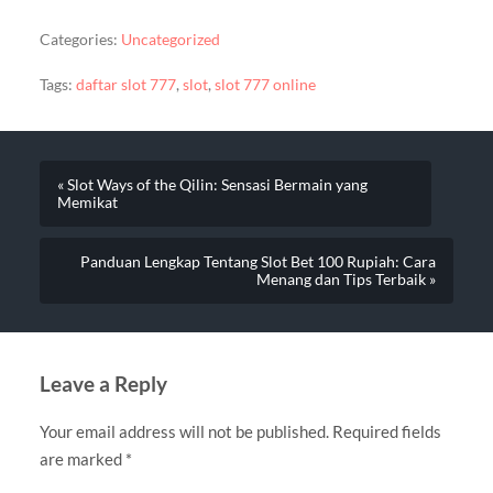
Categories:
Uncategorized
Tags:
daftar slot 777
,
slot
,
slot 777 online
« Slot Ways of the Qilin: Sensasi Bermain yang
Memikat
Panduan Lengkap Tentang Slot Bet 100 Rupiah: Cara
Menang dan Tips Terbaik »
Leave a Reply
Your email address will not be published.
Required fields
are marked
*