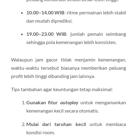
10.00–14.00 WIB
: ritme permainan lebih stabil
dan mudah diprediksi.
19.00–23.00 WIB
: jumlah pemain seimbang
sehingga pola kemenangan lebih konsisten.
Walaupun jam gacor tidak menjamin kemenangan,
waktu-waktu tersebut biasanya memberikan peluang
profit lebih tinggi dibanding jam lainnya.
Tips tambahan agar keuntungan tetap maksimal:
Gunakan fitur
autoplay
untuk mengamankan
kemenangan kecil secara otomatis.
Mulai dari taruhan kecil
untuk membaca
kondisi room.