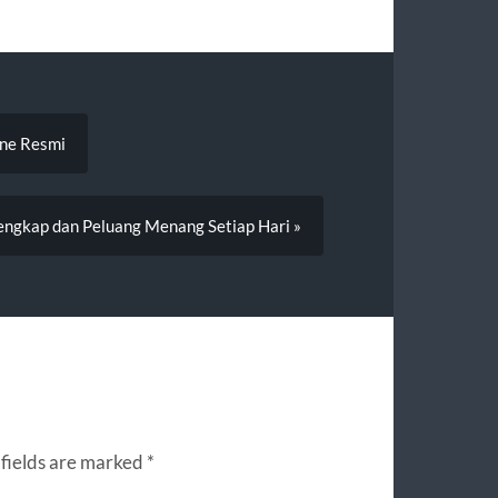
ine Resmi
engkap dan Peluang Menang Setiap Hari »
fields are marked
*