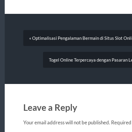
« Optimalisasi Pengalaman Bermain di Situs Slot Onl
Togel Online Terpercaya dengan Pasaran L
Leave a Reply
Your email address will not be published.
Required 