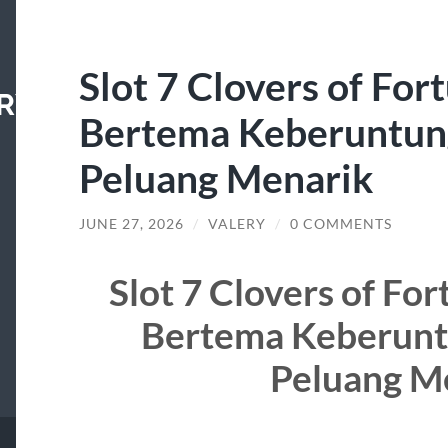
Slot 7 Clovers of Fo
RY.COM
Bertema Keberuntun
Peluang Menarik
JUNE 27, 2026
/
VALERY
/
0 COMMENTS
Slot 7 Clovers of Fo
Bertema Keberunt
Peluang M