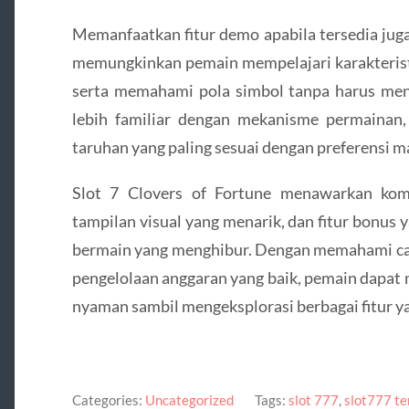
Memanfaatkan fitur demo apabila tersedia juga
memungkinkan pemain mempelajari karakteristi
serta memahami pola simbol tanpa harus meng
lebih familiar dengan mekanisme permainan
taruhan yang paling sesuai dengan preferensi m
Slot 7 Clovers of Fortune menawarkan kom
tampilan visual yang menarik, dan fitur bon
bermain yang menghibur. Dengan memahami car
pengelolaan anggaran yang baik, pemain dapat 
nyaman sambil mengeksplorasi berbagai fitur ya
Categories:
Uncategorized
Tags:
slot 777
,
slot777 te