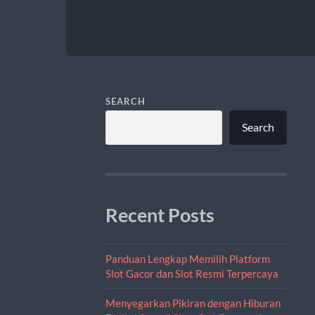
SEARCH
Search
Recent Posts
Panduan Lengkap Memilih Platform
Slot Gacor dan Slot Resmi Terpercaya
Menyegarkan Pikiran dengan Hiburan