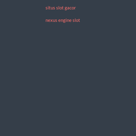
situs slot gacor
nexus engine slot