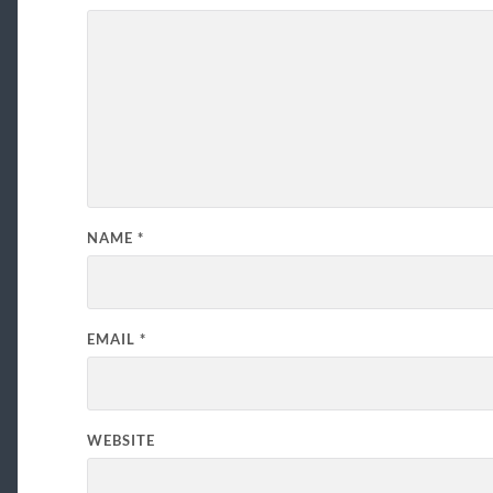
NAME
*
EMAIL
*
WEBSITE