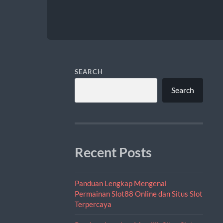
SEARCH
Search
Recent Posts
Panduan Lengkap Mengenai
Permainan Slot88 Online dan Situs Slot
Terpercaya