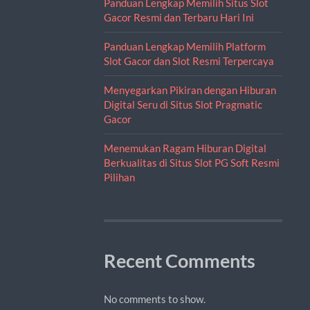
Panduan Lengkap Memilih Situs Slot
Gacor Resmi dan Terbaru Hari Ini
Panduan Lengkap Memilih Platform
Slot Gacor dan Slot Resmi Terpercaya
Menyegarkan Pikiran dengan Hiburan
Digital Seru di Situs Slot Pragmatic
Gacor
Menemukan Ragam Hiburan Digital
Berkualitas di Situs Slot PG Soft Resmi
Pilihan
Recent Comments
No comments to show.