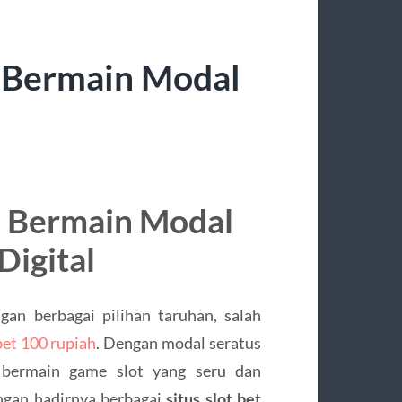
i Bermain Modal
si Bermain Modal
Digital
an berbagai pilihan taruhan, salah
bet 100 rupiah
. Dengan modal seratus
i bermain game slot yang seru dan
ngan hadirnya berbagai
situs slot bet