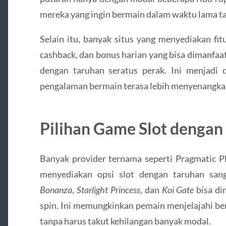
mereka yang ingin bermain dalam waktu lama tan
Selain itu, banyak situs yang menyediakan fit
cashback, dan bonus harian yang bisa dimanfa
dengan taruhan seratus perak. Ini menjadi 
pengalaman bermain terasa lebih menyenangk
Pilihan Game Slot dengan
Banyak provider ternama seperti Pragmatic Pl
menyediakan opsi slot dengan taruhan san
Bonanza
,
Starlight Princess
, dan
Koi Gate
bisa di
spin. Ini memungkinkan pemain menjelajahi ber
tanpa harus takut kehilangan banyak modal.