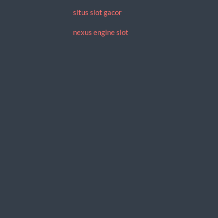
situs slot gacor
nexus engine slot