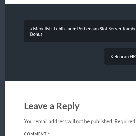
« Menelisik Lebih Jauh: Perbedaan Slot Server Kambo
Bonus
Keluaran HK 
Leave a Reply
Your email address will not be published.
Required 
COMMENT
*