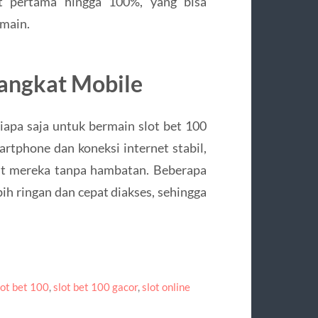
 pertama hingga 100%, yang bisa
main.
angkat Mobile
pa saja untuk bermain slot bet 100
tphone dan koneksi internet stabil,
rit mereka tanpa hambatan. Beberapa
bih ringan dan cepat diakses, sehingga
lot bet 100
,
slot bet 100 gacor
,
slot online