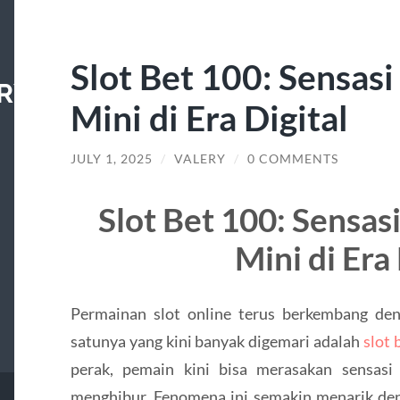
Slot Bet 100: Sensas
RY.COM
Mini di Era Digital
JULY 1, 2025
/
VALERY
/
0 COMMENTS
Slot Bet 100: Sensa
Mini di Era 
Permainan slot online terus berkembang deng
satunya yang kini banyak digemari adalah
slot 
perak, pemain kini bisa merasakan sensas
menghibur. Fenomena ini semakin menarik de