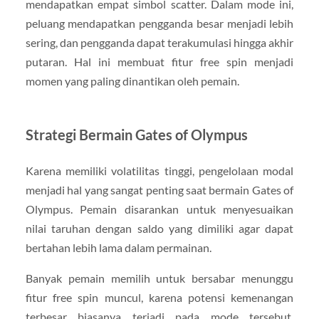
mendapatkan empat simbol scatter. Dalam mode ini,
peluang mendapatkan pengganda besar menjadi lebih
sering, dan pengganda dapat terakumulasi hingga akhir
putaran. Hal ini membuat fitur free spin menjadi
momen yang paling dinantikan oleh pemain.
Strategi Bermain Gates of Olympus
Karena memiliki volatilitas tinggi, pengelolaan modal
menjadi hal yang sangat penting saat bermain Gates of
Olympus. Pemain disarankan untuk menyesuaikan
nilai taruhan dengan saldo yang dimiliki agar dapat
bertahan lebih lama dalam permainan.
Banyak pemain memilih untuk bersabar menunggu
fitur free spin muncul, karena potensi kemenangan
terbesar biasanya terjadi pada mode tersebut.