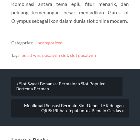
Kombinasi antara tema epik, fitur menarik, dan
peluang kemenangan besar menjadikan Gates of
Olympus sebagai ikon dalam dunia slot online modern.
Categories:
Uncategorized
Tags:
pusat win
,
pusatwin slot
,
slot pusatwin
« Slot Sweet Bonanza: Permainan Slot Populer
Bertema Permen
Menikmati Sensasi Bermain Slot Deposit 5K dengan
QRIS: Pilihan Tepat untuk Pemain Cerdas »