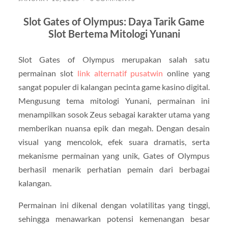
Slot Gates of Olympus: Daya Tarik Game
Slot Bertema Mitologi Yunani
Slot Gates of Olympus merupakan salah satu
permainan slot
link alternatif pusatwin
online yang
sangat populer di kalangan pecinta game kasino digital.
Mengusung tema mitologi Yunani, permainan ini
menampilkan sosok Zeus sebagai karakter utama yang
memberikan nuansa epik dan megah. Dengan desain
visual yang mencolok, efek suara dramatis, serta
mekanisme permainan yang unik, Gates of Olympus
berhasil menarik perhatian pemain dari berbagai
kalangan.
Permainan ini dikenal dengan volatilitas yang tinggi,
sehingga menawarkan potensi kemenangan besar