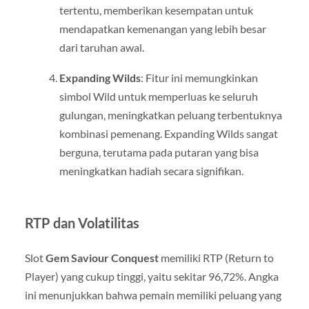
tertentu, memberikan kesempatan untuk
mendapatkan kemenangan yang lebih besar
dari taruhan awal.
Expanding Wilds
: Fitur ini memungkinkan
simbol Wild untuk memperluas ke seluruh
gulungan, meningkatkan peluang terbentuknya
kombinasi pemenang. Expanding Wilds sangat
berguna, terutama pada putaran yang bisa
meningkatkan hadiah secara signifikan.
RTP dan Volatilitas
Slot
Gem Saviour Conquest
memiliki RTP (Return to
Player) yang cukup tinggi, yaitu sekitar 96,72%. Angka
ini menunjukkan bahwa pemain memiliki peluang yang