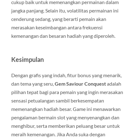
cukup baik untuk memenangkan permainan dalam
jangka panjang. Selain itu, volatilitas permainan ini
cenderung sedang, yang berarti pemain akan
merasakan keseimbangan antara frekuensi
kemenangan dan besaran hadiah yang diperoleh.
Kesimpulan
Dengan grafis yang indah, fitur bonus yang menarik,
dan tema yang seru,
Gem Saviour Conquest
adalah
pilihan tepat bagi para pemain yang ingin merasakan
sensasi petualangan sambil berkesempatan
memenangkan hadiah besar. Game ini menawarkan
pengalaman bermain slot yang menyenangkan dan
menghibur, serta memberikan peluang besar untuk
meraih kemenangan. Jika Anda suka dengan