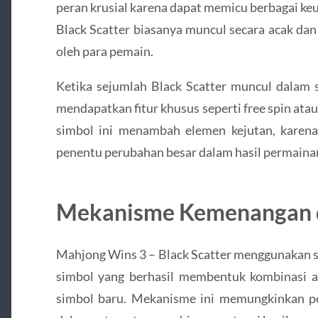
peran krusial karena dapat memicu berbagai k
Black Scatter biasanya muncul secara acak dan
oleh para pemain.
Ketika sejumlah Black Scatter muncul dalam 
mendapatkan fitur khusus seperti free spin a
simbol ini menambah elemen kejutan, karena
penentu perubahan besar dalam hasil permaina
Mekanisme Kemenangan d
Mahjong Wins 3 – Black Scatter menggunakan 
simbol yang berhasil membentuk kombinasi a
simbol baru. Mekanisme ini memungkinkan 