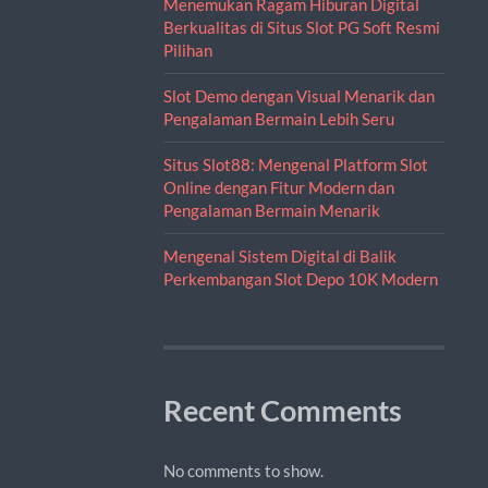
Menemukan Ragam Hiburan Digital
Berkualitas di Situs Slot PG Soft Resmi
Pilihan
Slot Demo dengan Visual Menarik dan
Pengalaman Bermain Lebih Seru
Situs Slot88: Mengenal Platform Slot
Online dengan Fitur Modern dan
Pengalaman Bermain Menarik
Mengenal Sistem Digital di Balik
Perkembangan Slot Depo 10K Modern
Recent Comments
No comments to show.