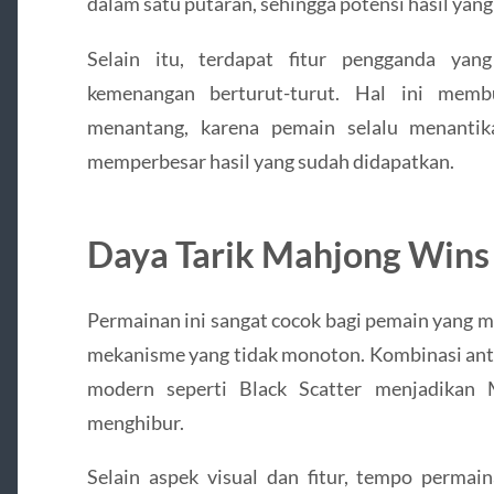
dalam satu putaran, sehingga potensi hasil yang
Selain itu, terdapat fitur pengganda yan
kemenangan berturut-turut. Hal ini memb
menantang, karena pemain selalu menantik
memperbesar hasil yang sudah didapatkan.
Daya Tarik Mahjong Wins
Permainan ini sangat cocok bagi pemain yang 
mekanisme yang tidak monoton. Kombinasi anta
modern seperti Black Scatter menjadikan
menghibur.
Selain aspek visual dan fitur, tempo permain