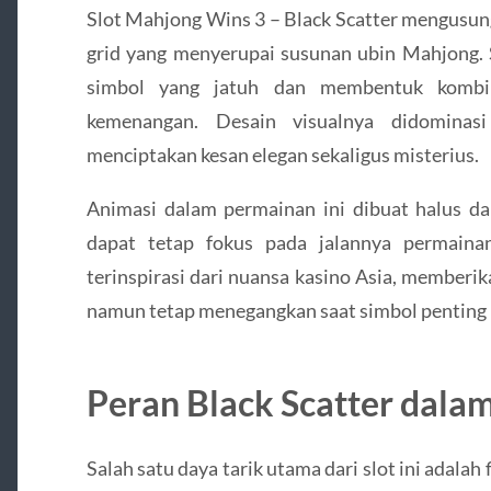
Slot Mahjong Wins 3 – Black Scatter mengusu
grid yang menyerupai susunan ubin Mahjong. 
simbol yang jatuh dan membentuk kombin
kemenangan. Desain visualnya didominas
menciptakan kesan elegan sekaligus misterius.
Animasi dalam permainan ini dibuat halus da
dapat tetap fokus pada jalannya permaina
terinspirasi dari nuansa kasino Asia, memberi
namun tetap menegangkan saat simbol penting m
Peran Black Scatter dala
Salah satu daya tarik utama dari slot ini adalah 