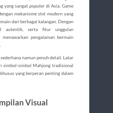
ng yang sangat populer di Asia. Game
dengan mekanisme slot modern yang
main dari berbagai kalangan. Dengan
l autentik, serta fitur unggulan
ni menawarkan pengalaman bermain
.
 sederhana namun penuh detail. Latar
n simbol-simbol Mahjong tradisional
l khusus yang berperan penting dalam
mpilan Visual