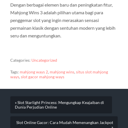
Dengan berbagai elemen baru dan peningkatan fitur,
Mahjong Wins 3 adalah pilihan utama bagi para
penggemar slot yang ingin merasakan sensasi
permainan klasik dengan sentuhan modern yang lebih
seru dan menguntungkan.
Categories:
Uncategorized
Tags:
mahjong ways 2
,
mahjong wins
,
situs slot mahjong
ways
,
slot gacor mahjong ways
« Slot Starlight Princess: Mengungkap Keajaiban di
Dunia Perjudian Online
Slot Online Gacor: Cara Mudah Memenangkan Jackpot
»