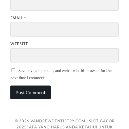
EMAIL
*
WEBSITE
Save my name, email, and website in this browser for the
next time I comment.
© 2026
VANDREWDENTISTRY.COM | SLOT GACOR
2025: APA YANG HARUS ANDA KETAHUI UNTUK