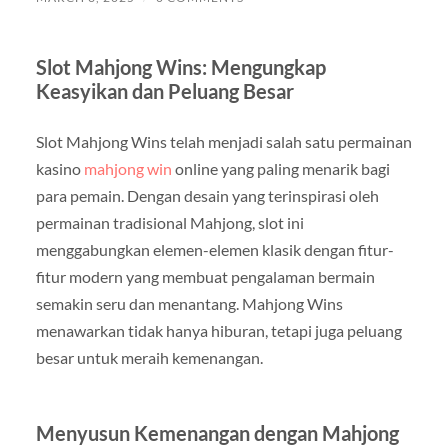
Slot Mahjong Wins: Mengungkap
Keasyikan dan Peluang Besar
Slot Mahjong Wins telah menjadi salah satu permainan
kasino
mahjong win
online yang paling menarik bagi
para pemain. Dengan desain yang terinspirasi oleh
permainan tradisional Mahjong, slot ini
menggabungkan elemen-elemen klasik dengan fitur-
fitur modern yang membuat pengalaman bermain
semakin seru dan menantang. Mahjong Wins
menawarkan tidak hanya hiburan, tetapi juga peluang
besar untuk meraih kemenangan.
Menyusun Kemenangan dengan Mahjong