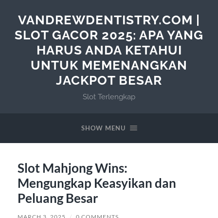
VANDREWDENTISTRY.COM |
SLOT GACOR 2025: APA YANG
HARUS ANDA KETAHUI
UNTUK MEMENANGKAN
JACKPOT BESAR
Slot Terlengkap
SHOW MENU
Slot Mahjong Wins:
Mengungkap Keasyikan dan
Peluang Besar
MARCH 3, 2025
/
0 COMMENTS