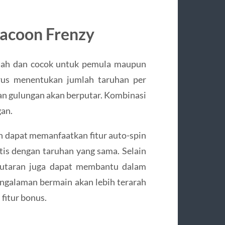
Racoon Frenzy
dah dan cocok untuk pemula maupun
rus menentukan jumlah taruhan per
dan gulungan akan berputar. Kombinasi
an.
dapat memanfaatkan fitur auto-spin
s dengan taruhan yang sama. Selain
putaran juga dapat membantu dalam
pengalaman bermain akan lebih terarah
fitur bonus.