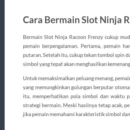
Cara Bermain Slot Ninja 
Bermain Slot Ninja Racoon Frenzy cukup mu
pemain berpengalaman. Pertama, pemain ha
putaran. Setelah itu, cukup tekan tombol spin 
simbol yang tepat akan menghasilkan kemenang
Untuk memaksimalkan peluang menang, pemain 
yang memungkinkan gulungan berputar otomati
itu, memperhatikan pola simbol dan waktu 
strategi bermain. Meski hasilnya tetap acak, 
jika pemain memahami karakteristik simbol dan 