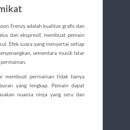
mikat
coon Frenzy adalah kualitas grafis dan
halus dan ekspresif, membuat pemain
cul. Efek suara yang menyertai setiap
nyenangkan, sementara musik latar
 permainan.
ini membuat permainan tidak hanya
iburan yang lengkap. Pemain dapat
asakan nuansa ninja yang seru dan