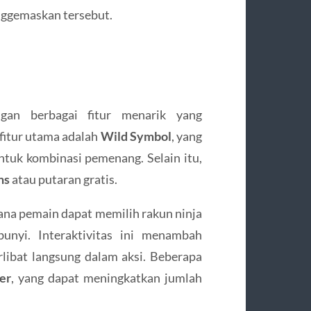
nggemaskan tersebut.
gan berbagai fitur menarik yang
fitur utama adalah
Wild Symbol
, yang
tuk kombinasi pemenang. Selain itu,
ns
atau putaran gratis.
mana pemain dapat memilih rakun ninja
unyi. Interaktivitas ini menambah
libat langsung dalam aksi. Beberapa
er
, yang dapat meningkatkan jumlah