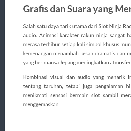
Grafis dan Suara yang Me
Salah satu daya tarik utama dari Slot Ninja Ra
audio. Animasi karakter rakun ninja sangat 
merasa terhibur setiap kali simbol khusus mun
kemenangan menambah kesan dramatis dan me
yang bernuansa Jepang meningkatkan atmosfer
Kombinasi visual dan audio yang menarik 
tentang taruhan, tetapi juga pengalaman h
menikmati sensasi bermain slot sambil mer
menggemaskan.