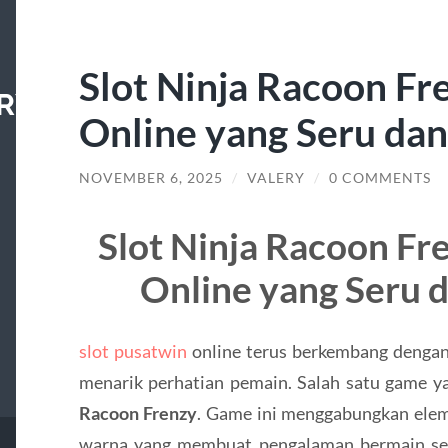
Slot Ninja Racoon Fre
RY.COM
Online yang Seru da
NOVEMBER 6, 2025
/
VALERY
/
0 COMMENTS
Slot Ninja Racoon Fre
Online yang Seru 
slot pusatwin
online terus berkembang denga
menarik perhatian pemain. Salah satu game y
Racoon Frenzy
. Game ini menggabungkan eleme
warna yang membuat pengalaman bermain se