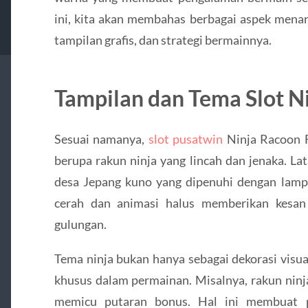
ini, kita akan membahas berbagai aspek menari
tampilan grafis, dan strategi bermainnya.
Tampilan dan Tema Slot N
Sesuai namanya,
slot pusatwin
Ninja Racoon F
berupa rakun ninja yang lincah dan jenaka. L
desa Jepang kuno yang dipenuhi dengan lam
cerah dan animasi halus memberikan kesa
gulungan.
Tema ninja bukan hanya sebagai dekorasi visual
khusus dalam permainan. Misalnya, rakun ninj
memicu putaran bonus. Hal ini membuat p