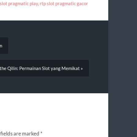
 slot pragmatic play
,
rtp slot pragmatic gacor
n
 the Qilin: Permainan Slot yang Memikat »
fields are marked
*