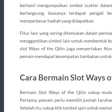
berhasil mengumpulkan simbol scatter dalam 
berlangsung, biasanya terdapat pengali k
memperbesar hadiah yang didapatkan.
Fitur lain yang sering ditemukan dalam permai
menggantikan simbol lain untuk membentuk ko
slot Ways of the Qilin juga menyertakan fitu
pemain mendapat kesempatan tambahan untuk 
Cara Bermain Slot Ways of
Bermain Slot Ways of the Qilin cukup muda
Pertama, pemain perlu memilih jumlah taruhan
Setelah itu, cukup klik tombol spin untuk memu