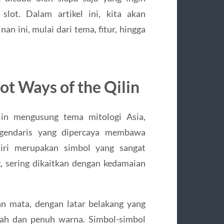
lot. Dalam artikel ini, kita akan
n ini, mulai dari tema, fitur, hingga
ot Ways of the Qilin
in mengusung tema mitologi Asia,
egendaris yang dipercaya membawa
iri merupakan simbol yang sangat
 sering dikaitkan dengan kedamaian
an mata, dengan latar belakang yang
h dan penuh warna. Simbol-simbol