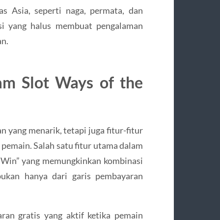
s Asia, seperti naga, permata, dan
masi yang halus membuat pengalaman
an.
am Slot Ways of the
yang menarik, tetapi juga fitur-fitur
pemain. Salah satu fitur utama dalam
to Win” yang memungkinkan kombinasi
bukan hanya dari garis pembayaran
taran gratis yang aktif ketika pemain