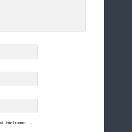
ext time I comment.