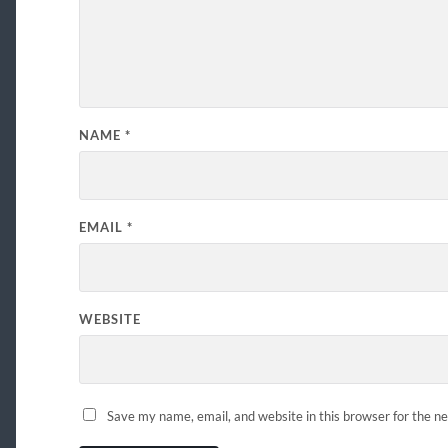
NAME
*
EMAIL
*
WEBSITE
Save my name, email, and website in this browser for the n