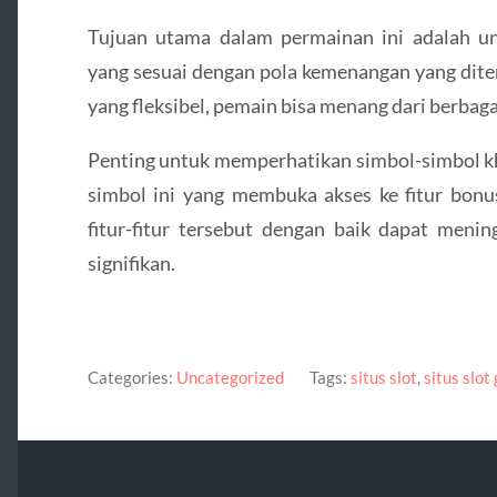
Tujuan utama dalam permainan ini adalah u
yang sesuai dengan pola kemenangan yang dite
yang fleksibel, pemain bisa menang dari berbagai
Penting untuk memperhatikan simbol-simbol khu
simbol ini yang membuka akses ke fitur bonu
fitur-fitur tersebut dengan baik dapat meni
signifikan.
Categories:
Uncategorized
Tags:
situs slot
,
situs slot