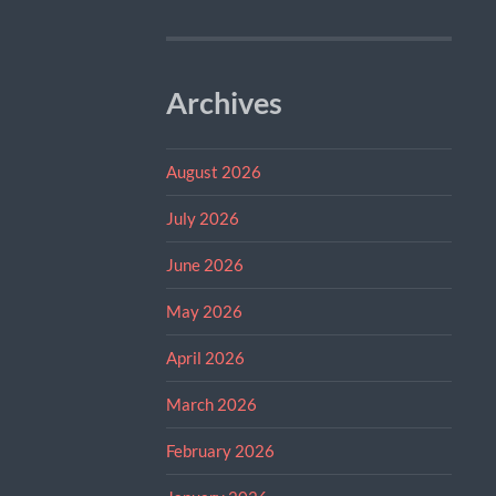
Archives
August 2026
July 2026
June 2026
May 2026
April 2026
March 2026
February 2026