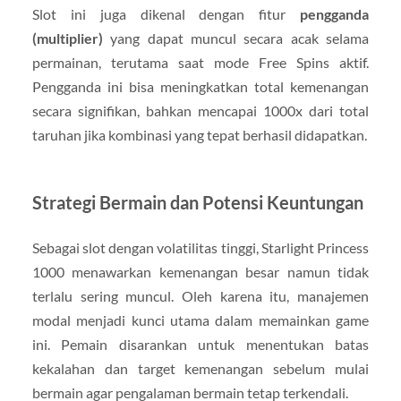
Slot ini juga dikenal dengan fitur
pengganda
(multiplier)
yang dapat muncul secara acak selama
permainan, terutama saat mode Free Spins aktif.
Pengganda ini bisa meningkatkan total kemenangan
secara signifikan, bahkan mencapai 1000x dari total
taruhan jika kombinasi yang tepat berhasil didapatkan.
Strategi Bermain dan Potensi Keuntungan
Sebagai slot dengan volatilitas tinggi, Starlight Princess
1000 menawarkan kemenangan besar namun tidak
terlalu sering muncul. Oleh karena itu, manajemen
modal menjadi kunci utama dalam memainkan game
ini. Pemain disarankan untuk menentukan batas
kekalahan dan target kemenangan sebelum mulai
bermain agar pengalaman bermain tetap terkendali.