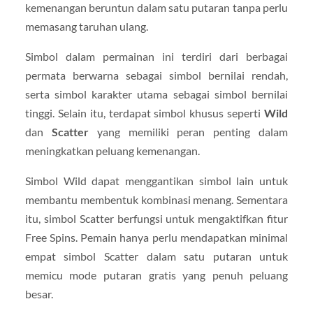
kemenangan beruntun dalam satu putaran tanpa perlu
memasang taruhan ulang.
Simbol dalam permainan ini terdiri dari berbagai
permata berwarna sebagai simbol bernilai rendah,
serta simbol karakter utama sebagai simbol bernilai
tinggi. Selain itu, terdapat simbol khusus seperti
Wild
dan
Scatter
yang memiliki peran penting dalam
meningkatkan peluang kemenangan.
Simbol Wild dapat menggantikan simbol lain untuk
membantu membentuk kombinasi menang. Sementara
itu, simbol Scatter berfungsi untuk mengaktifkan fitur
Free Spins. Pemain hanya perlu mendapatkan minimal
empat simbol Scatter dalam satu putaran untuk
memicu mode putaran gratis yang penuh peluang
besar.