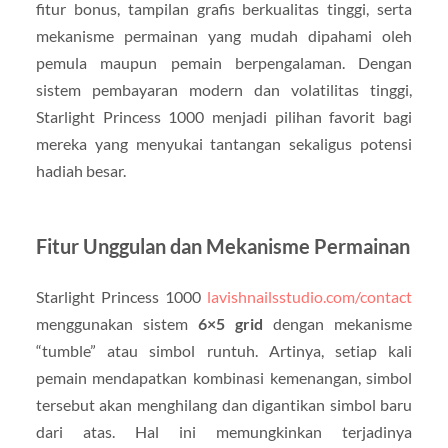
fitur bonus, tampilan grafis berkualitas tinggi, serta
mekanisme permainan yang mudah dipahami oleh
pemula maupun pemain berpengalaman. Dengan
sistem pembayaran modern dan volatilitas tinggi,
Starlight Princess 1000 menjadi pilihan favorit bagi
mereka yang menyukai tantangan sekaligus potensi
hadiah besar.
Fitur Unggulan dan Mekanisme Permainan
Starlight Princess 1000
lavishnailsstudio.com/contact
menggunakan sistem
6×5 grid
dengan mekanisme
“tumble” atau simbol runtuh. Artinya, setiap kali
pemain mendapatkan kombinasi kemenangan, simbol
tersebut akan menghilang dan digantikan simbol baru
dari atas. Hal ini memungkinkan terjadinya