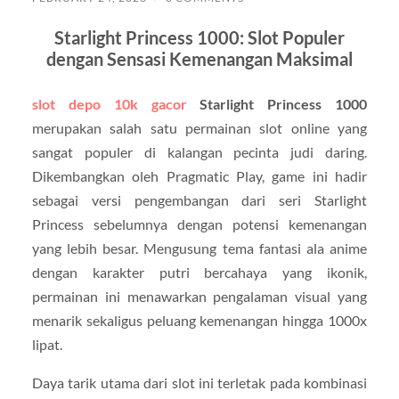
Starlight Princess 1000
: Slot Populer
dengan Sensasi Kemenangan Maksimal
slot depo 10k gacor
Starlight Princess 1000
merupakan salah satu permainan slot online yang
sangat populer di kalangan pecinta judi daring.
Dikembangkan oleh
Pragmatic Play
, game ini hadir
sebagai versi pengembangan dari seri Starlight
Princess sebelumnya dengan potensi kemenangan
yang lebih besar. Mengusung tema fantasi ala anime
dengan karakter putri bercahaya yang ikonik,
permainan ini menawarkan pengalaman visual yang
menarik sekaligus peluang kemenangan hingga 1000x
lipat.
Daya tarik utama dari slot ini terletak pada kombinasi