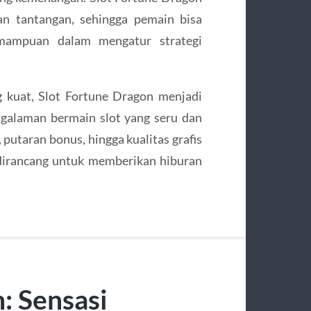
n tantangan, sehingga pemain bisa
mampuan dalam mengatur strategi
 kuat, Slot Fortune Dragon menjadi
engalaman bermain slot yang seru dan
 putaran bonus, hingga kualitas grafis
dirancang untuk memberikan hiburan
n: Sensasi