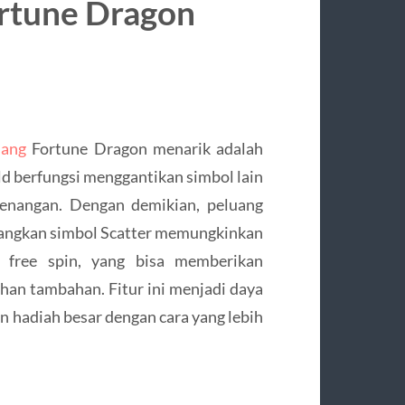
ortune Dragon
nang
Fortune Dragon menarik adalah
ld berfungsi menggantikan simbol lain
nangan. Dengan demikian, peluang
dangkan simbol Scatter memungkinkan
free spin, yang bisa memberikan
an tambahan. Fitur ini menjadi daya
n hadiah besar dengan cara yang lebih