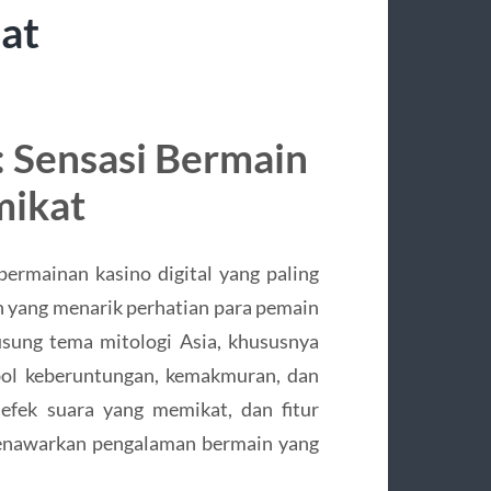
at
n: Sensasi Bermain
ikat
permainan kasino digital yang paling
an yang menarik perhatian para pemain
usung tema mitologi Asia, khususnya
mbol keberuntungan, kemakmuran, dan
efek suara yang memikat, dan fitur
nawarkan pengalaman bermain yang