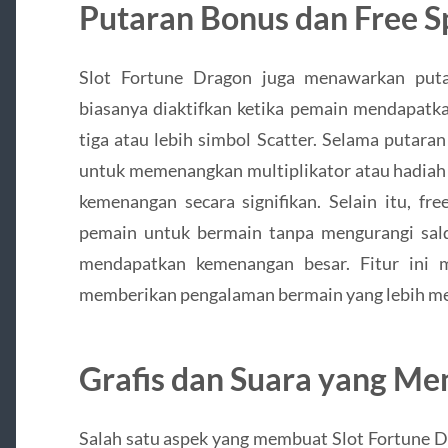
Putaran Bonus dan Free S
Slot Fortune Dragon juga menawarkan puta
biasanya diaktifkan ketika pemain mendapatka
tiga atau lebih simbol Scatter. Selama putar
untuk memenangkan multiplikator atau hadiah 
kemenangan secara signifikan. Selain itu, f
pemain untuk bermain tanpa mengurangi sald
mendapatkan kemenangan besar. Fitur ini
memberikan pengalaman bermain yang lebih m
Grafis dan Suara yang M
Salah satu aspek yang membuat Slot Fortune Dr