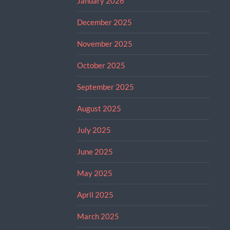
January 2026
December 2025
November 2025
October 2025
September 2025
August 2025
July 2025
June 2025
May 2025
April 2025
March 2025