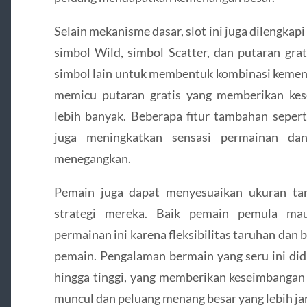
Selain mekanisme dasar, slot ini juga dilengkapi
simbol Wild, simbol Scatter, dan putaran gra
simbol lain untuk membentuk kombinasi kemena
memicu putaran gratis yang memberikan ke
lebih banyak. Beberapa fitur tambahan seper
juga meningkatkan sensasi permainan da
menegangkan.
Pemain juga dapat menyesuaikan ukuran tar
strategi mereka. Baik pemain pemula mau
permainan ini karena fleksibilitas taruhan dan
pemain. Pengalaman bermain yang seru ini didu
hingga tinggi, yang memberikan keseimbangan 
muncul dan peluang menang besar yang lebih jara