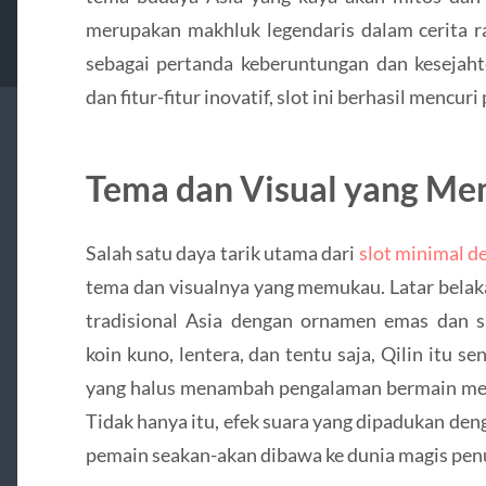
merupakan makhluk legendaris dalam cerita r
sebagai pertanda keberuntungan dan kesejah
dan fitur-fitur inovatif, slot ini berhasil mencu
Tema dan Visual yang M
Salah satu daya tarik utama dari
slot minimal d
tema dan visualnya yang memukau. Latar bela
tradisional Asia dengan ornamen emas dan s
koin kuno, lentera, dan tentu saja, Qilin itu 
yang halus menambah pengalaman bermain men
Tidak hanya itu, efek suara yang dipadukan de
pemain seakan-akan dibawa ke dunia magis pen