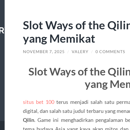
Slot Ways of the Qili
RY.COM
yang Memikat
NOVEMBER 7, 2025
/
VALERY
/
0 COMMENTS
Slot Ways of the Qili
yang Mem
situs bet 100
terus menjadi salah satu perma
digital, dan salah satu judul terbaru yang men
Qilin
. Game ini menghadirkan pengalaman be
tema budaya Asia yang kaya akan mitos dan s