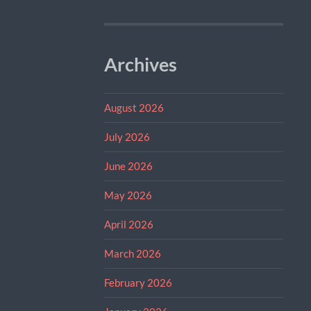
Archives
August 2026
July 2026
June 2026
May 2026
April 2026
March 2026
February 2026