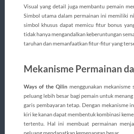
Visual yang detail juga membantu pemain men
Simbol utama dalam permainan ini memiliki ni
simbol khusus dapat memicu fitur bonus yang
tidak hanya mengandalkan keberuntungan semata
taruhan dan memanfaatkan fitur-fitur yang ters
Mekanisme Permainan dan
Ways of the Qilin
menggunakan mekanisme sl
peluang lebih besar bagi pemain untuk menang 
garis pembayaran tetap. Dengan mekanisme ini
kiri ke kanan dapat membentuk kombinasi keme
tertentu. Hal ini membuat permainan menja
peluang mendapatkan kemenangan besar.