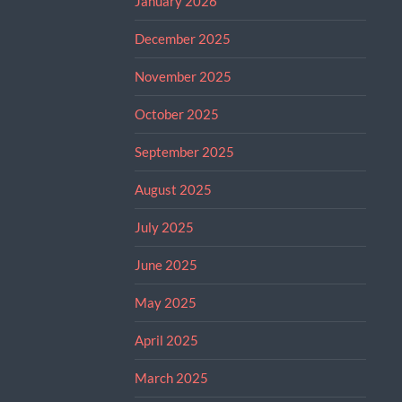
January 2026
December 2025
November 2025
October 2025
September 2025
August 2025
July 2025
June 2025
May 2025
April 2025
March 2025