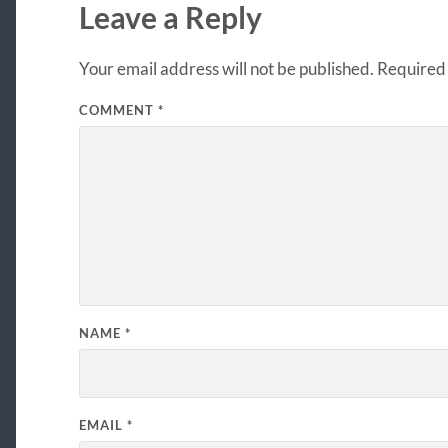
Leave a Reply
Your email address will not be published.
Required 
COMMENT
*
NAME
*
EMAIL
*