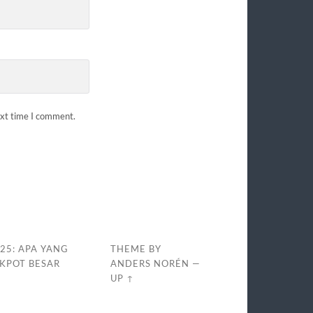
ext time I comment.
25: APA YANG
THEME BY
KPOT BESAR
ANDERS NORÉN
—
UP ↑