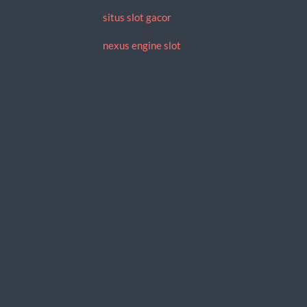
situs slot gacor
nexus engine slot