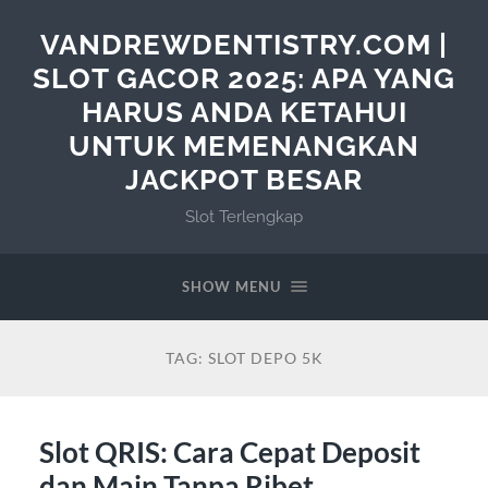
VANDREWDENTISTRY.COM |
SLOT GACOR 2025: APA YANG
HARUS ANDA KETAHUI
UNTUK MEMENANGKAN
JACKPOT BESAR
Slot Terlengkap
SHOW MENU
TAG:
SLOT DEPO 5K
Slot QRIS: Cara Cepat Deposit
dan Main Tanpa Ribet