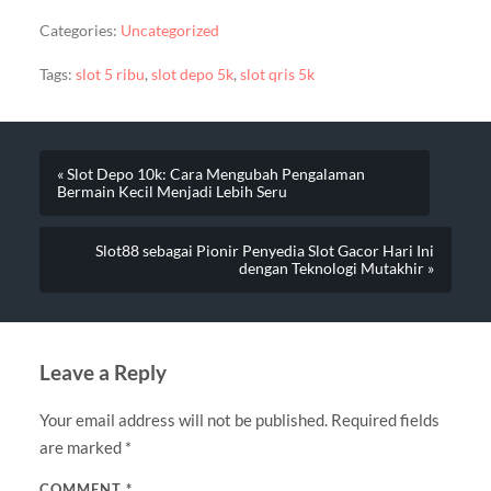
Categories:
Uncategorized
Tags:
slot 5 ribu
,
slot depo 5k
,
slot qris 5k
« Slot Depo 10k: Cara Mengubah Pengalaman
Bermain Kecil Menjadi Lebih Seru
Slot88 sebagai Pionir Penyedia Slot Gacor Hari Ini
dengan Teknologi Mutakhir »
Leave a Reply
Your email address will not be published.
Required fields
are marked
*
COMMENT
*