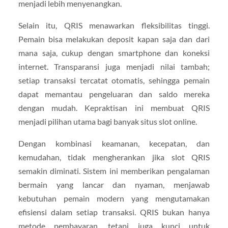
menjadi lebih menyenangkan.
Selain itu, QRIS menawarkan fleksibilitas tinggi.
Pemain bisa melakukan deposit kapan saja dan dari
mana saja, cukup dengan smartphone dan koneksi
internet. Transparansi juga menjadi nilai tambah;
setiap transaksi tercatat otomatis, sehingga pemain
dapat memantau pengeluaran dan saldo mereka
dengan mudah. Kepraktisan ini membuat QRIS
menjadi pilihan utama bagi banyak situs slot online.
Dengan kombinasi keamanan, kecepatan, dan
kemudahan, tidak mengherankan jika slot QRIS
semakin diminati. Sistem ini memberikan pengalaman
bermain yang lancar dan nyaman, menjawab
kebutuhan pemain modern yang mengutamakan
efisiensi dalam setiap transaksi. QRIS bukan hanya
metode pembayaran, tetapi juga kunci untuk