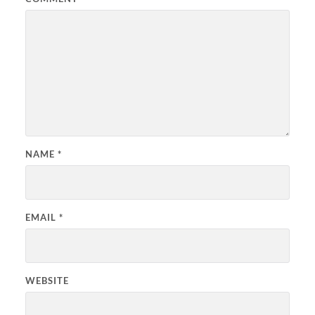
NAME
*
EMAIL
*
WEBSITE