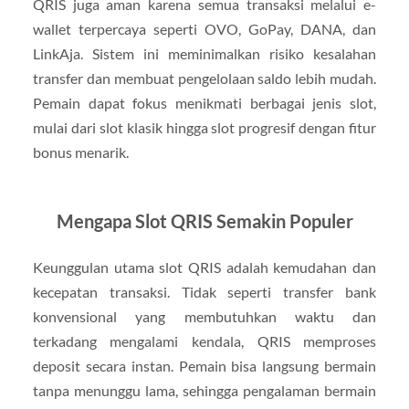
QRIS juga aman karena semua transaksi melalui e-
wallet terpercaya seperti OVO, GoPay, DANA, dan
LinkAja. Sistem ini meminimalkan risiko kesalahan
transfer dan membuat pengelolaan saldo lebih mudah.
Pemain dapat fokus menikmati berbagai jenis slot,
mulai dari slot klasik hingga slot progresif dengan fitur
bonus menarik.
Mengapa Slot QRIS Semakin Populer
Keunggulan utama slot QRIS adalah kemudahan dan
kecepatan transaksi. Tidak seperti transfer bank
konvensional yang membutuhkan waktu dan
terkadang mengalami kendala, QRIS memproses
deposit secara instan. Pemain bisa langsung bermain
tanpa menunggu lama, sehingga pengalaman bermain