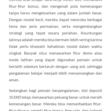
fitur-fitur bonus, dan mengenali pola kemenangan
tanpa harus mengeluarkan uang dalam jumlah besar.
Dengan modal kecil, mereka dapat mencoba berbagai
tema dan jenis permainan, serta mengembangkan
strategi yang tepat secara perlahan. Keuntungan
lainnya adalah mereka bisa bermain lebih sering karena
tidak perlu khawatir kehabisan modal dalam waktu
singkat. Banyak situs menawarkan fitur demo atau
mode latihan yang dapat digunakan pemain untuk
berlatih sebelum bertaruh dengan uang asli, sehingga
pengalaman belajar menjadi lebih menyenangkan dan
aman.
Sedangkan bagi pemain berpengalaman, slot deposit
10.000 tetap menawarkan peluang besar untuk meraih
kemenangan besar. Mereka bisa memanfaatkan fitur-
fitur khusus seperti fitur bonus, free spin, dan jackpot