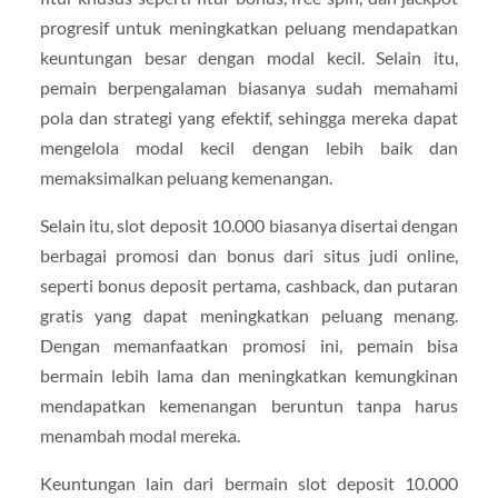
progresif untuk meningkatkan peluang mendapatkan
keuntungan besar dengan modal kecil. Selain itu,
pemain berpengalaman biasanya sudah memahami
pola dan strategi yang efektif, sehingga mereka dapat
mengelola modal kecil dengan lebih baik dan
memaksimalkan peluang kemenangan.
Selain itu, slot deposit 10.000 biasanya disertai dengan
berbagai promosi dan bonus dari situs judi online,
seperti bonus deposit pertama, cashback, dan putaran
gratis yang dapat meningkatkan peluang menang.
Dengan memanfaatkan promosi ini, pemain bisa
bermain lebih lama dan meningkatkan kemungkinan
mendapatkan kemenangan beruntun tanpa harus
menambah modal mereka.
Keuntungan lain dari bermain slot deposit 10.000