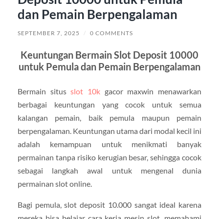
dan Pemain Berpengalaman
SEPTEMBER 7, 2025
/
0 COMMENTS
Keuntungan Bermain Slot Deposit 10000
untuk Pemula dan Pemain Berpengalaman
Bermain situs
slot 10k
gacor maxwin menawarkan
berbagai keuntungan yang cocok untuk semua
kalangan pemain, baik pemula maupun pemain
berpengalaman. Keuntungan utama dari modal kecil ini
adalah kemampuan untuk menikmati banyak
permainan tanpa risiko kerugian besar, sehingga cocok
sebagai langkah awal untuk mengenal dunia
permainan slot online.
Bagi pemula, slot deposit 10.000 sangat ideal karena
mereka bisa belajar cara kerja mesin slot, memahami