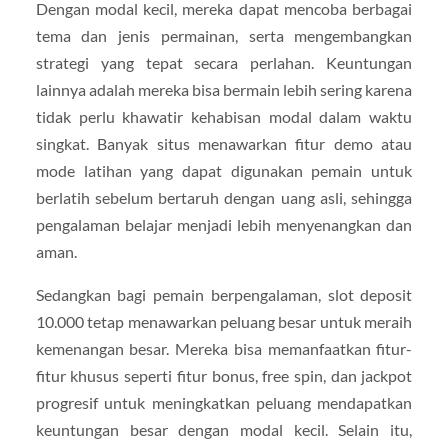
Dengan modal kecil, mereka dapat mencoba berbagai
tema dan jenis permainan, serta mengembangkan
strategi yang tepat secara perlahan. Keuntungan
lainnya adalah mereka bisa bermain lebih sering karena
tidak perlu khawatir kehabisan modal dalam waktu
singkat. Banyak situs menawarkan fitur demo atau
mode latihan yang dapat digunakan pemain untuk
berlatih sebelum bertaruh dengan uang asli, sehingga
pengalaman belajar menjadi lebih menyenangkan dan
aman.
Sedangkan bagi pemain berpengalaman, slot deposit
10.000 tetap menawarkan peluang besar untuk meraih
kemenangan besar. Mereka bisa memanfaatkan fitur-
fitur khusus seperti fitur bonus, free spin, dan jackpot
progresif untuk meningkatkan peluang mendapatkan
keuntungan besar dengan modal kecil. Selain itu,